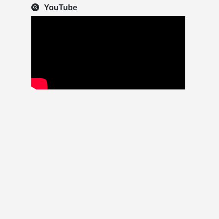
YouTube