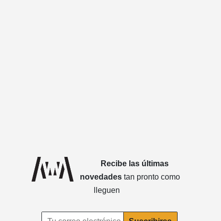
Recibe las últimas
novedades
tan pronto como
lleguen