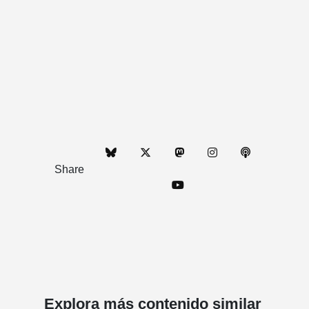
Share
Explora más contenido similar