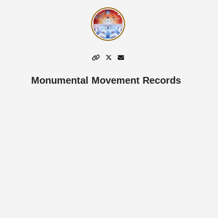
Monumental Movement Records