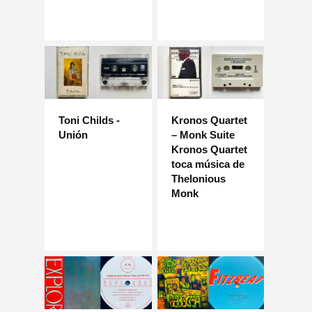
Toni Childs -
Kronos Quartet
Unión
– Monk Suite
Kronos Quartet
toca música de
Thelonious
Monk