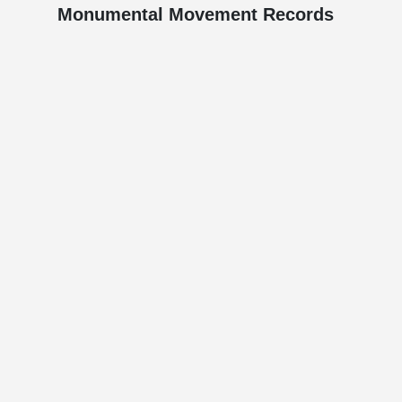
Monumental Movement Records