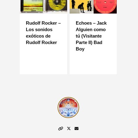
Rudolf Rocker –
Echoes – Jack
Los sonidos
Alguien como
exóticos de
tú (Visitante
Rudolf Rocker
Parte II) Bad
Boy