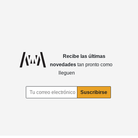
Recibe las últimas
novedades
tan pronto como
lleguen