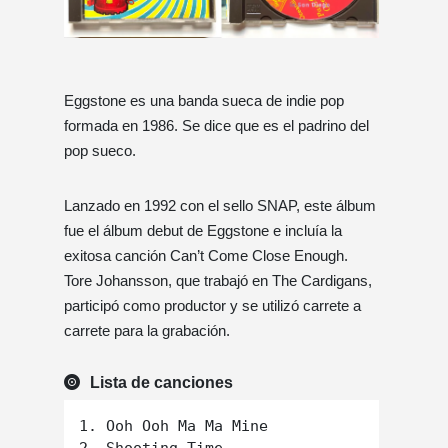
Eggstone es una banda sueca de indie pop
formada en 1986. Se dice que es el padrino del
pop sueco.
Lanzado en 1992 con el sello SNAP, este álbum
fue el álbum debut de Eggstone e incluía la
exitosa canción Can’t Come Close Enough.
Tore Johansson, que trabajó en The Cardigans,
participó como productor y se utilizó carrete a
carrete para la grabación.
Lista de canciones
1. Ooh Ooh Ma Ma Mine
