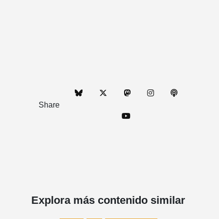
Share
Explora más contenido similar