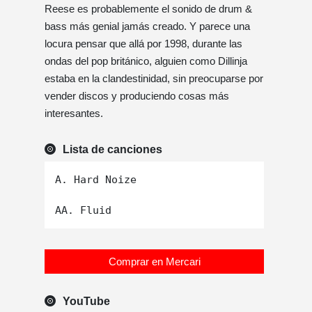
Reese es probablemente el sonido de drum &
bass más genial jamás creado. Y parece una
locura pensar que allá por 1998, durante las
ondas del pop británico, alguien como Dillinja
estaba en la clandestinidad, sin preocuparse por
vender discos y produciendo cosas más
interesantes.
Lista de canciones
A. Hard Noize

Comprar en Mercari
YouTube