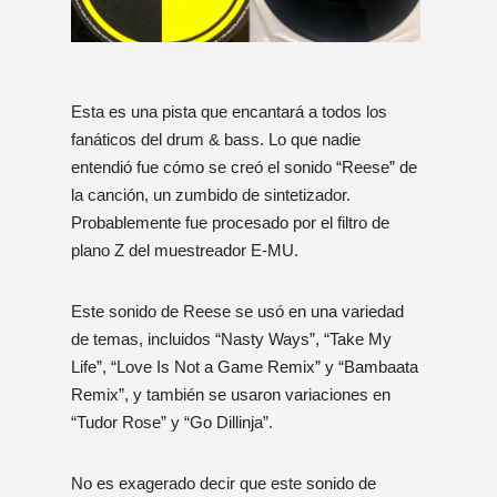
Esta es una pista que encantará a todos los
fanáticos del drum & bass. Lo que nadie
entendió fue cómo se creó el sonido “Reese” de
la canción, un zumbido de sintetizador.
Probablemente fue procesado por el filtro de
plano Z del muestreador E-MU.
Este sonido de Reese se usó en una variedad
de temas, incluidos “Nasty Ways”, “Take My
Life”, “Love Is Not a Game Remix” y “Bambaata
Remix”, y también se usaron variaciones en
“Tudor Rose” y “Go Dillinja”.
No es exagerado decir que este sonido de