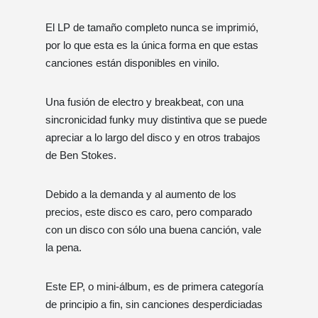
El LP de tamaño completo nunca se imprimió,
por lo que esta es la única forma en que estas
canciones están disponibles en vinilo.
Una fusión de electro y breakbeat, con una
sincronicidad funky muy distintiva que se puede
apreciar a lo largo del disco y en otros trabajos
de Ben Stokes.
Debido a la demanda y al aumento de los
precios, este disco es caro, pero comparado
con un disco con sólo una buena canción, vale
la pena.
Este EP, o mini-álbum, es de primera categoría
de principio a fin, sin canciones desperdiciadas