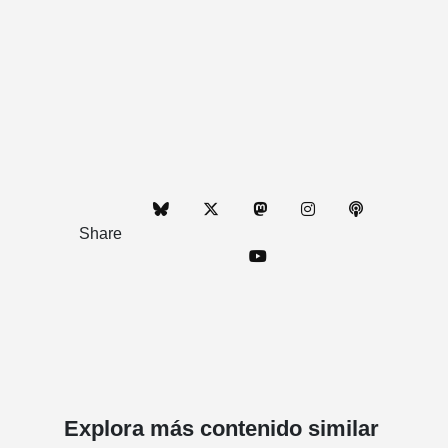
Share
Explora más contenido similar