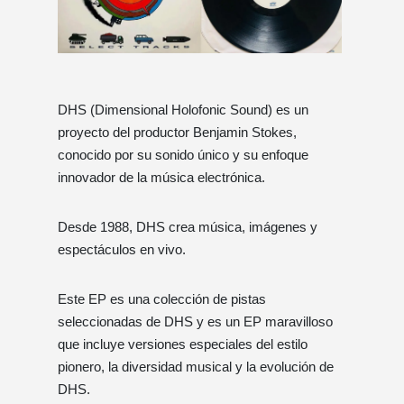
DHS (Dimensional Holofonic Sound) es un
proyecto del productor Benjamin Stokes,
conocido por su sonido único y su enfoque
innovador de la música electrónica.
Desde 1988, DHS crea música, imágenes y
espectáculos en vivo.
Este EP es una colección de pistas
seleccionadas de DHS y es un EP maravilloso
que incluye versiones especiales del estilo
pionero, la diversidad musical y la evolución de
DHS.