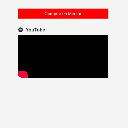
Comprar en Mercari
YouTube