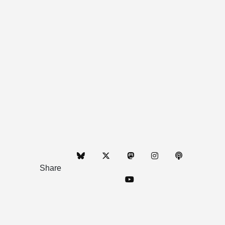
Share