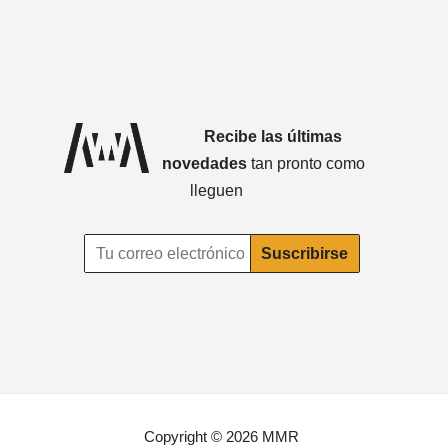
Recibe las últimas
novedades
tan pronto como
lleguen
Copyright © 2026 MMR