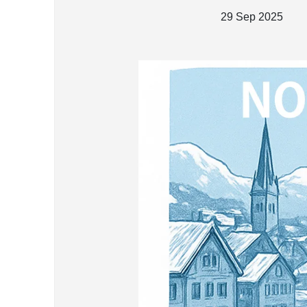
29 Sep 2025