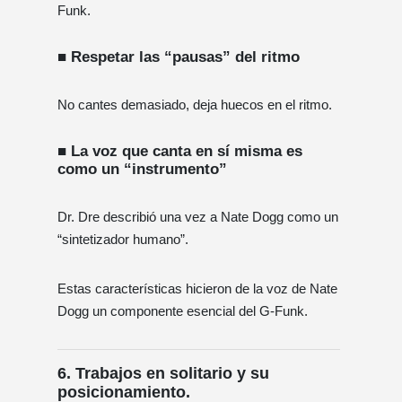
Funk.
■ Respetar las “pausas” del ritmo
No cantes demasiado, deja huecos en el ritmo.
■ La voz que canta en sí misma es
como un “instrumento”
Dr. Dre describió una vez a Nate Dogg como un
“sintetizador humano”.
Estas características hicieron de la voz de Nate
Dogg un componente esencial del G-Funk.
6. Trabajos en solitario y su
posicionamiento.