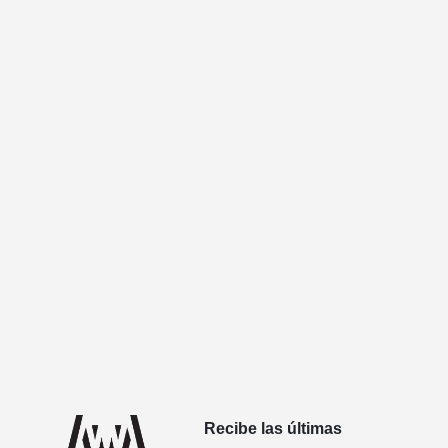
Recibe las últimas