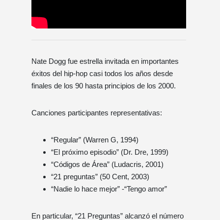
Nate Dogg fue estrella invitada en importantes
éxitos del hip-hop casi todos los años desde
finales de los 90 hasta principios de los 2000.
Canciones participantes representativas:
“Regular” (Warren G, 1994)
“El próximo episodio” (Dr. Dre, 1999)
“Códigos de Área” (Ludacris, 2001)
“21 preguntas” (50 Cent, 2003)
“Nadie lo hace mejor” -“Tengo amor”
En particular, “21 Preguntas” alcanzó el número