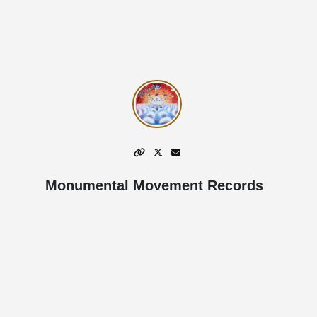
Monumental Movement Records