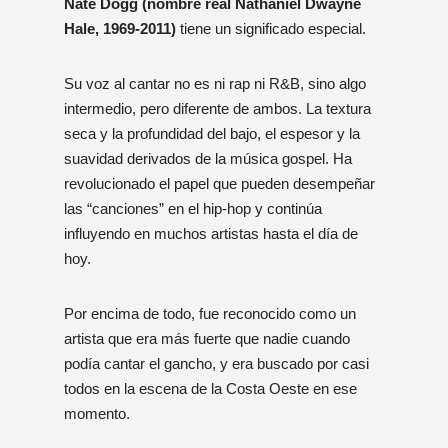
Nate Dogg (nombre real Nathaniel Dwayne
Hale, 1969-2011)
tiene un significado especial.
Su voz al cantar no es ni rap ni R&B, sino algo
intermedio, pero diferente de ambos. La textura
seca y la profundidad del bajo, el espesor y la
suavidad derivados de la música gospel. Ha
revolucionado el papel que pueden desempeñar
las “canciones” en el hip-hop y continúa
influyendo en muchos artistas hasta el día de
hoy.
Por encima de todo, fue reconocido como un
artista que era más fuerte que nadie cuando
podía cantar el gancho, y era buscado por casi
todos en la escena de la Costa Oeste en ese
momento.