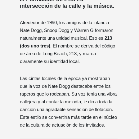
intersección de la calle y la música.
Alrededor de 1990, los amigos de la infancia
Nate Dogg, Snoop Dogg y Warren G formaron
naturalmente una unidad musical. Eso es
213
(dos uno tres)
. El nombre se deriva del código
de área de Long Beach, 213, y marca
claramente su identidad local.
Las cintas locales de la época ya mostraban
que la voz de Nate Dogg destacaba entre los
raperos que lo rodeaban. Su voz tenía una vibra
callejera y al cantar la melodía, le dio a toda la
canción una agradable sensación de flotación.
Este estilo se convertiría más tarde en el núcleo
de la cultura de actuación de los invitados.