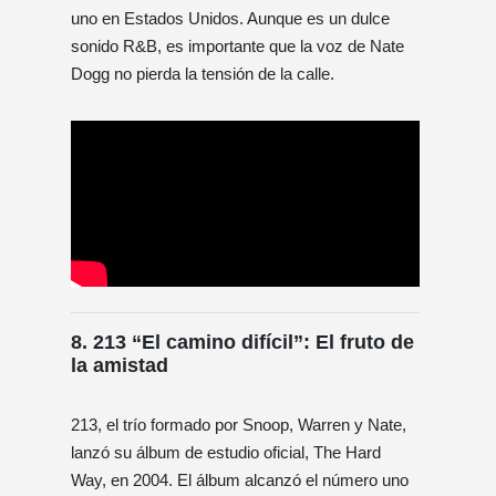
uno en Estados Unidos. Aunque es un dulce
sonido R&B, es importante que la voz de Nate
Dogg no pierda la tensión de la calle.
8. 213 “El camino difícil”: El fruto de
la amistad
213, el trío formado por Snoop, Warren y Nate,
lanzó su álbum de estudio oficial, The Hard
Way, en 2004. El álbum alcanzó el número uno