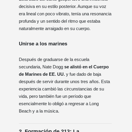
decisiva en su estilo posterior. Aunque su voz
era lineal con poco vibrato, tenía una resonancia
profunda y un sentido del ritmo que estaba
naturalmente arraigado en su cuerpo.
Unirse a los marines
Después de graduarse de la escuela
secundaria, Nate Dogg
se alistó en el Cuerpo
de Marines de EE. UU.
y fue dado de baja
después de servir durante unos tres años. Esta
experiencia cambió las circunstancias de su
vida, pero también fue un período que
esencialmente lo obligó a regresar a Long
Beach y a la música.
2. Formación de 213: La