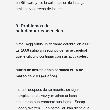
en Billboard y fue la culminación de la larga
amistad y carreras de los tres.
9. Problemas de
salud/muerte/secuelas
Nate Dogg sufrió un derrame cerebral en 2007.
En 2008 sufrió un segundo derrame cerebral
que le dificultó continuar con sus actividades.
Murió de insuficiencia cardíaca el 15 de
marzo de 2011 (41 años)
.
Incluso después de su muerte, se siguieron
sampleando su voz y muchos artistas
celebraron públicamente sus logros. Snoop
Dogg y Warren G, en particular, han dicho que