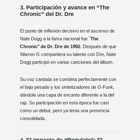
3. Participación y avance en “The
Chronic” del Dr. Dre
El punto de inflexión decisivo en el ascenso de
Nate Dogg a la fama nacional fue
`The
Chronic’’ de Dr. Dre de 1992
. Después de que
Warren G compartiera su talento con Dre, Nate
Dogg participó en varias canciones del álbum.
Su voz cantada se combina perfectamente con
el bajo pesado y los sintetizadores de G-Funk,
dándole una capa de encanto diferente a la del
rap. Su participación en esta época fue casi
como un debut, pero ya tenía una presencia
consolidada.
4. El impacto de “Regulate”: El