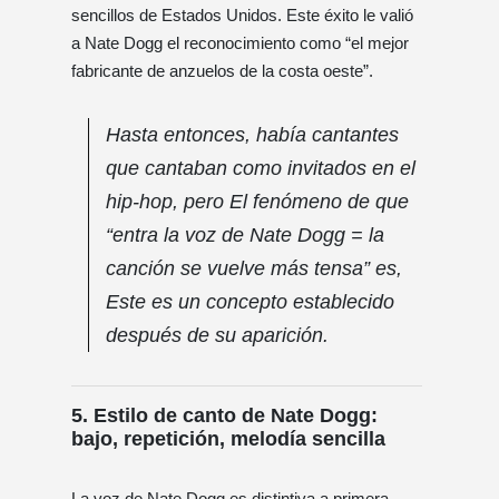
sencillos de Estados Unidos. Este éxito le valió
a Nate Dogg el reconocimiento como “el mejor
fabricante de anzuelos de la costa oeste”.
Hasta entonces, había cantantes
que cantaban como invitados en el
hip-hop, pero El fenómeno de que
“entra la voz de Nate Dogg = la
canción se vuelve más tensa” es,
Este es un concepto establecido
después de su aparición.
5. Estilo de canto de Nate Dogg:
bajo, repetición, melodía sencilla
La voz de Nate Dogg es distintiva a primera