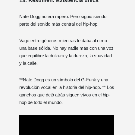
13. Resumen: Existencia única
Nate Dogg no era rapero. Pero siguió siendo
parte del sonido más central del hip-hop.
Vagó entre géneros mientras le daba al ritmo
una base sólida. No hay nadie más con una voz
que equilibre la dulzura y la dureza, la suavidad
y la calle.
**Nate Dogg es un símbolo del G-Funk y una
revolución vocal en la historia del hip-hop. ** Los
ganchos que dejó atrás siguen vivos en el hip-
hop de todo el mundo.