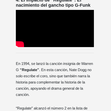
nacimiento del gancho tipo G-Funk
En 1994, se lanzó la canción insignia de Warren
G
“Regulate”
. En esta canción, Nate Dogg no
solo escribe el coro, sino que también narra la
historia para complementar la historia de la
canción, apoyando el drama general de la
canción.
“Regulate” alcanzó el número 2 en la lista de