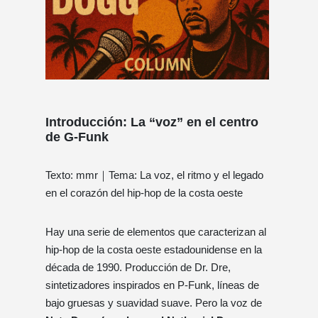
Introducción: La “voz” en el centro
de G-Funk
Texto: mmr｜Tema: La voz, el ritmo y el legado
en el corazón del hip-hop de la costa oeste
Hay una serie de elementos que caracterizan al
hip-hop de la costa oeste estadounidense en la
década de 1990. Producción de Dr. Dre,
sintetizadores inspirados en P-Funk, líneas de
bajo gruesas y suavidad suave. Pero la voz de