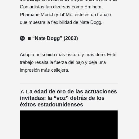
Con artistas tan diversos como Eminem,
Pharoahe Monch y Lil’ Mo, este es un trabajo
que muestra la flexibilidad de Nate Dogg.
■ “Nate Dogg” (2003)
Adopta un sonido más oscuro y más duro. Este
trabajo resalta la fuerza del bajo y deja una
impresión más callejera.
7. La edad de oro de las actuaciones
invitadas: la “voz” detrás de los
éxitos estadounidenses