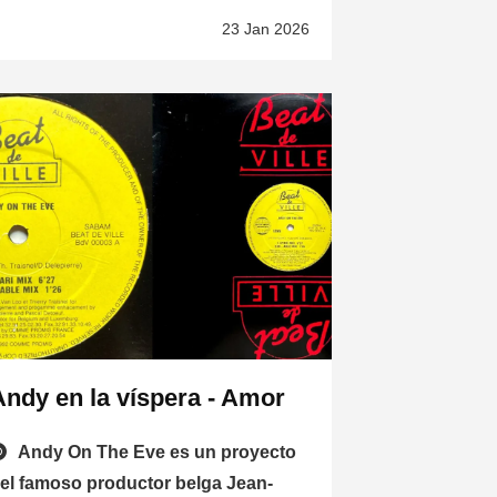
23 Jan 2026
Andy en la víspera - Amor
Andy On The Eve es un proyecto
el famoso productor belga Jean-