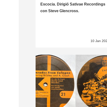
Escocia. Dirigió Sativae Recordings
con Steve Glencross.
10 Jan 20