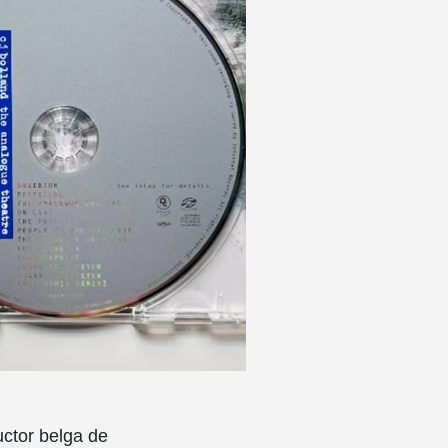
uctor belga de