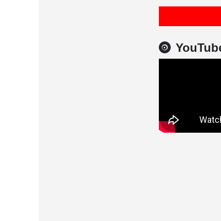
YouTub