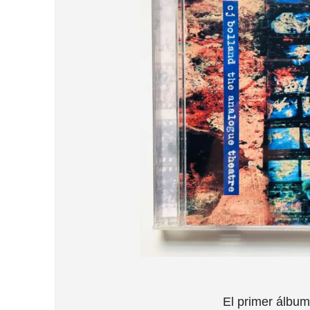
El primer álbum