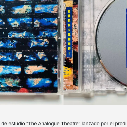
 de estudio “The Analogue Theatre” lanzado por el prod