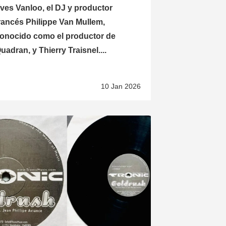
ves Vanloo, el DJ y productor
rancés Philippe Van Mullem,
onocido como el productor de
uadran, y Thierry Traisnel....
10 Jan 2026