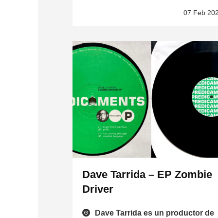
07 Feb 20
Dave Tarrida – EP Zombie
Driver
Dave Tarrida es un productor de