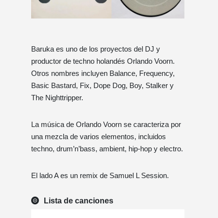
Baruka es uno de los proyectos del DJ y
productor de techno holandés Orlando Voorn.
Otros nombres incluyen Balance, Frequency,
Basic Bastard, Fix, Dope Dog, Boy, Stalker y
The Nighttripper.
La música de Orlando Voorn se caracteriza por
una mezcla de varios elementos, incluidos
techno, drum’n’bass, ambient, hip-hop y electro.
El lado A es un remix de Samuel L Session.
Lista de canciones