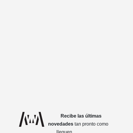
Recibe las últimas
novedades
tan pronto como
lleguen