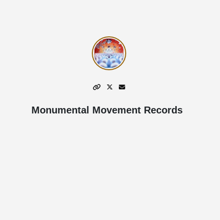
Monumental Movement Records