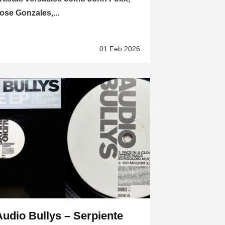
ose Gonzales,...
01 Feb 2026
Audio Bullys – Serpiente