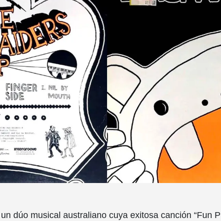
un dúo musical australiano cuya exitosa canción “Fun 