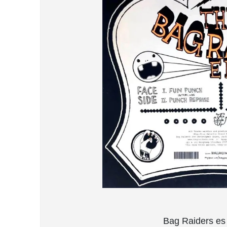
Bag Raiders es 