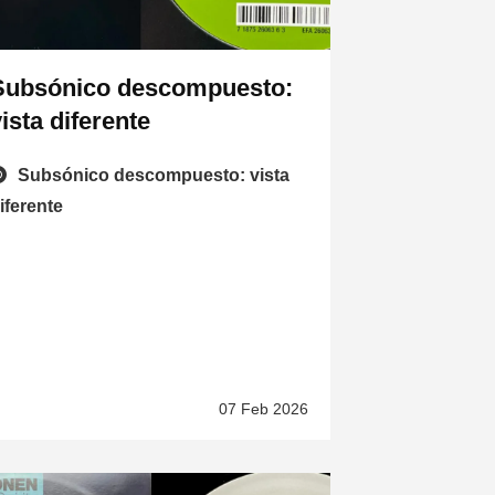
Subsónico descompuesto:
ista diferente
Subsónico descompuesto: vista
iferente
07 Feb 2026