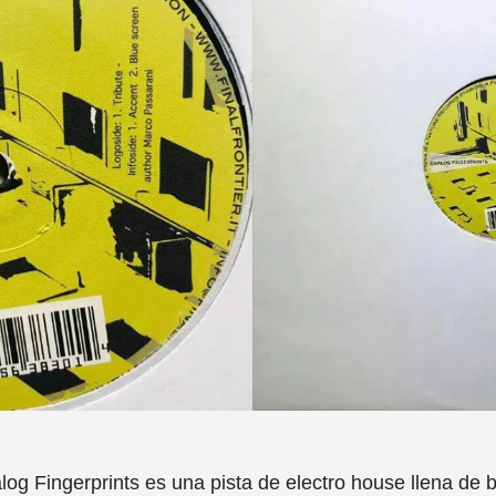
alog Fingerprints es una pista de electro house llena de