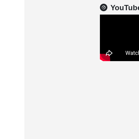
YouTub