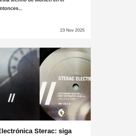
ntonces...
23 Nov 2025
Electrónica Sterac: siga