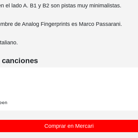
n el lado A. B1 y B2 son pistas muy minimalistas.
ombre de Analog Fingerprints es Marco Passarani.
taliano.
e canciones
Comprar en Mercari