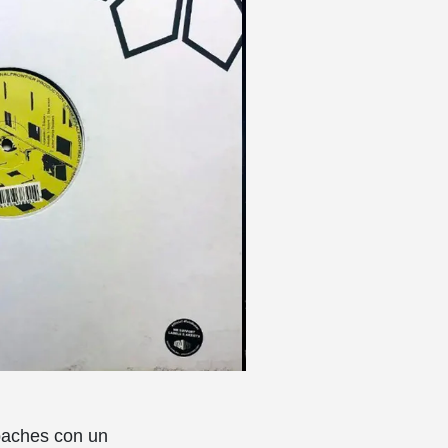
 baches con un