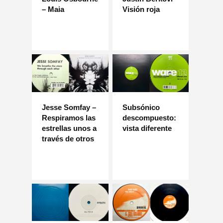
– Maia
Visión roja
Jesse Somfay –
Subsónico
Respiramos las
descompuesto:
estrellas unos a
vista diferente
través de otros