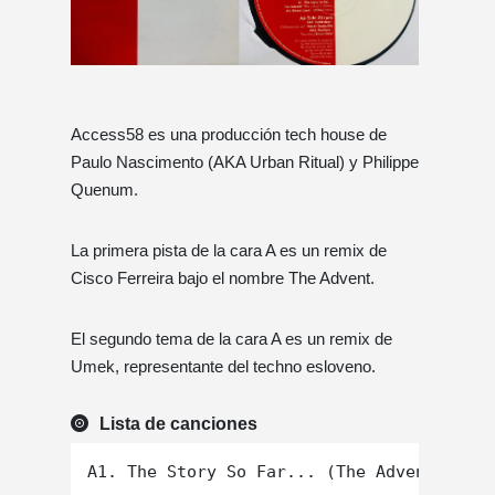
Access58 es una producción tech house de
Paulo Nascimento (AKA Urban Ritual) y Philippe
Quenum.
La primera pista de la cara A es un remix de
Cisco Ferreira bajo el nombre The Advent.
El segundo tema de la cara A es un remix de
Umek, representante del techno esloveno.
Lista de canciones
A1. The Story So Far... (The Advent "The 