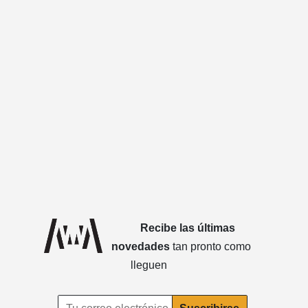
Recibe las últimas
novedades
tan pronto como
lleguen