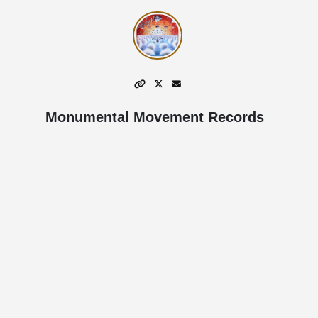
Monumental Movement Records