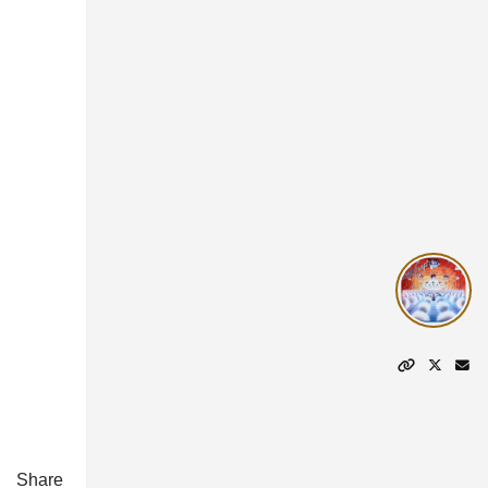
Share