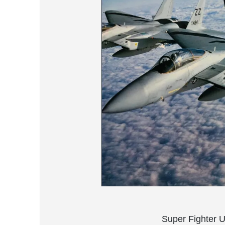
Super Fighter 