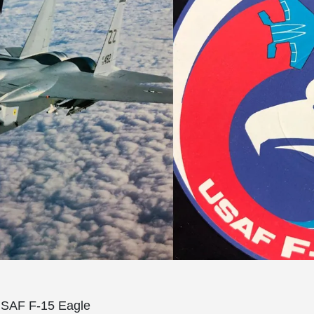
USAF F-15 Eagle