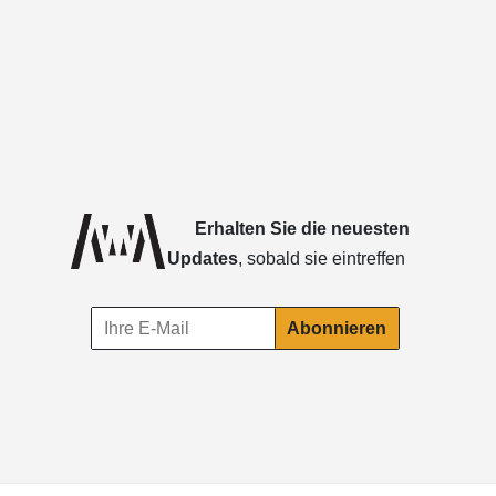
Erhalten Sie die neuesten
Updates
, sobald sie eintreffen