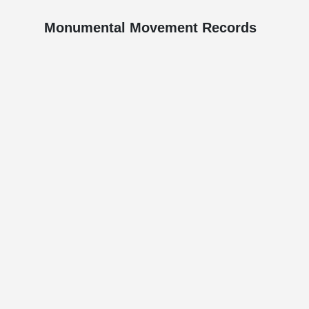
Monumental Movement Records