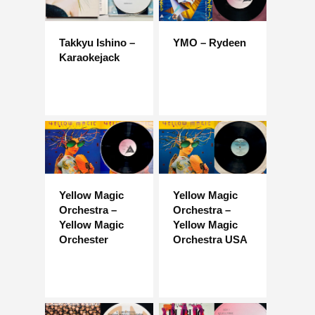
Takkyu Ishino –
YMO – Rydeen
Karaokejack
Yellow Magic
Yellow Magic
Orchestra –
Orchestra –
Yellow Magic
Yellow Magic
Orchester
Orchestra USA