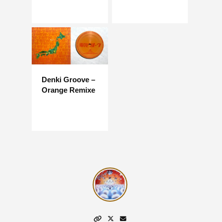
Denki Groove –
Orange Remixe