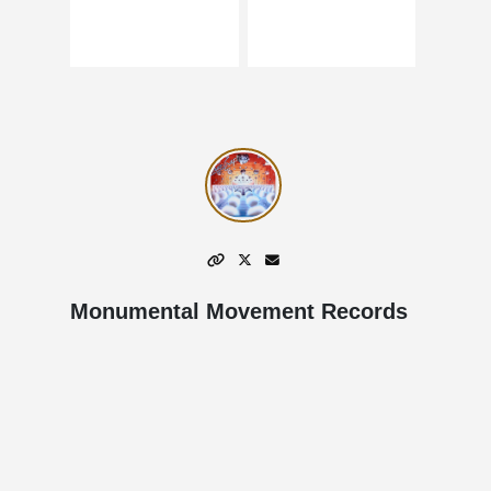
Monumental Movement Records