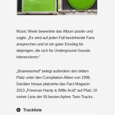
Music Week bewertete das Album positiv und
sagte: „Es wird auf jeden Fall bestehende Fans
ansprechen und ist ein guter Einstieg für
diejenigen, die sich für Underground-Sounds
interessieren.“
„Brainwashed“ belegt außerdem den dritten
Platz unter den Compilation-Alben von 1998.
Darüber hinaus platzierte das Fact-Magazin
2013 „Freeman Hardy & Willis Acid“ auf Platz 10
seiner Liste der 50 besten Aphex Twin-Tracks.
Trackliste