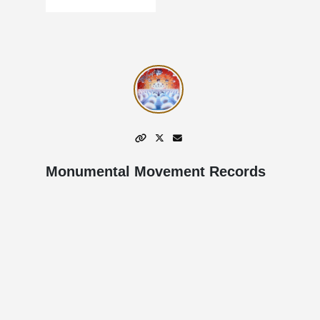
Monumental Movement Records