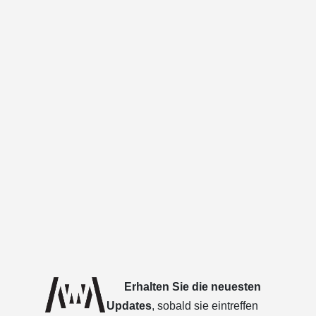
Erhalten Sie die neuesten
Updates
, sobald sie eintreffen