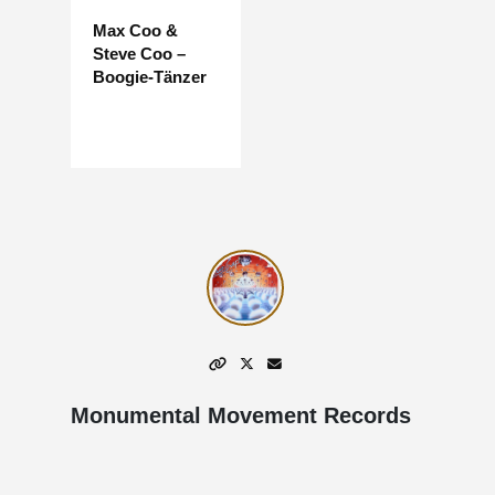
Max Coo &
Steve Coo –
Boogie-Tänzer
Monumental Movement Records