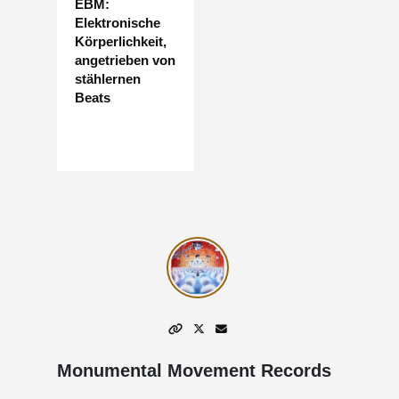
EBM:
Elektronische
Körperlichkeit,
angetrieben von
stählernen
Beats
Monumental Movement Records