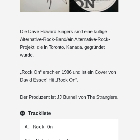
Die Dave Howard Singers sind eine kultige
Alternative-Rock-Band/ein Alternative-Rock-
Projekt, die in Toronto, Kanada, gegründet
wurde.
„Rock On“ erschien 1986 und ist ein Cover von
David Essex‘ Hit „Rock On“.
Der Produzent ist JJ Burnell von The Stranglers.
Trackliste
A. Rock On
