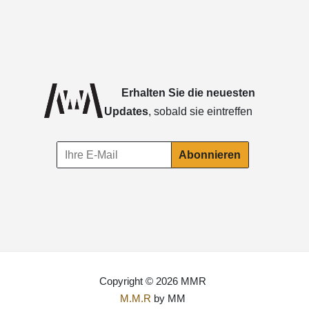
Erhalten Sie die neuesten
Updates
, sobald sie eintreffen
Copyright © 2026 MMR
M.M.R
by MM