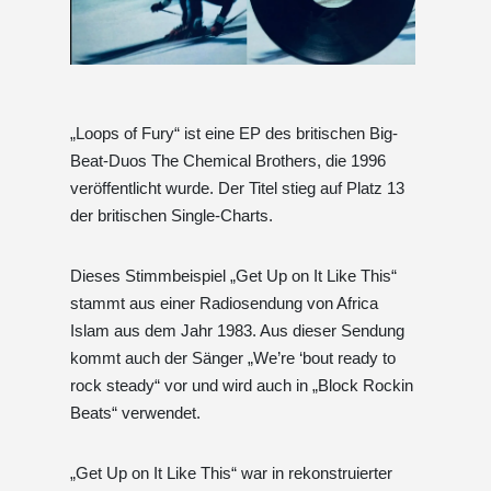
„Loops of Fury“ ist eine EP des britischen Big-
Beat-Duos The Chemical Brothers, die 1996
veröffentlicht wurde. Der Titel stieg auf Platz 13
der britischen Single-Charts.
Dieses Stimmbeispiel „Get Up on It Like This“
stammt aus einer Radiosendung von Africa
Islam aus dem Jahr 1983. Aus dieser Sendung
kommt auch der Sänger „We’re ‘bout ready to
rock steady“ vor und wird auch in „Block Rockin
Beats“ verwendet.
„Get Up on It Like This“ war in rekonstruierter