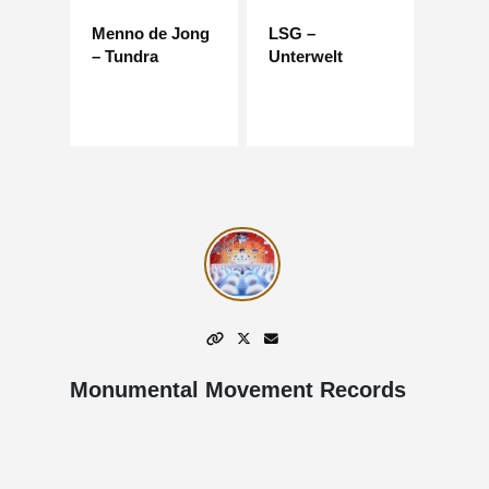
Menno de Jong
LSG –
– Tundra
Unterwelt
Monumental Movement Records