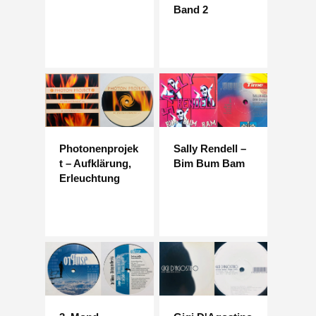
Band 2
Photonenprojek
Sally Rendell –
t – Aufklärung,
Bim Bum Bam
Erleuchtung