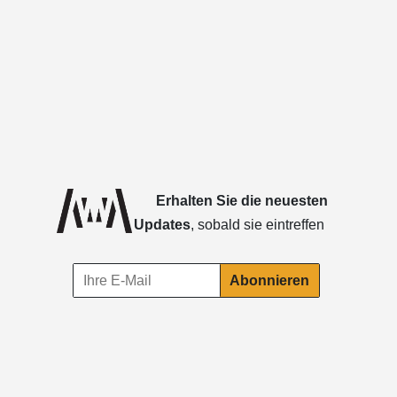
Erhalten Sie die neuesten
Updates
, sobald sie eintreffen