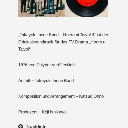
„Takayuki Inoue Band – Hoero ni Taiyo! 4“ ist der
Originalsoundtrack für das TV-Drama „Hoero ni
Taiyo!“
1976 von Polydor veröffentlicht.
Auftritt – Takayuki Inoue Band
Komposition und Arrangement – ​​Katsuo Ohno
Produzent – ​​Koji Ishikawa
Trackliste