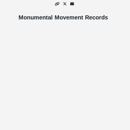
Monumental Movement Records