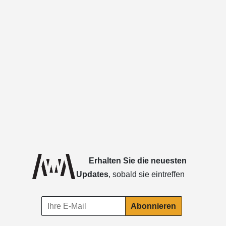
Erhalten Sie die neuesten
Updates
, sobald sie eintreffen