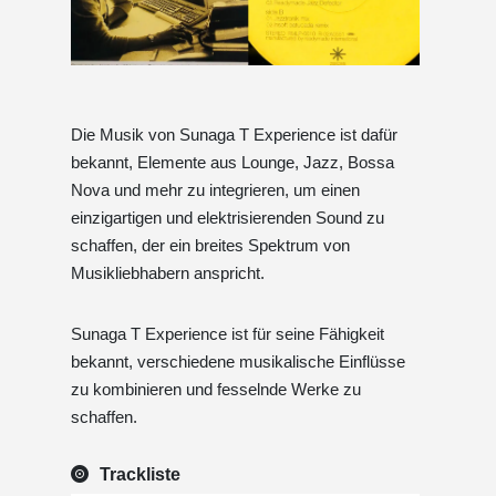
Die Musik von Sunaga T Experience ist dafür
bekannt, Elemente aus Lounge, Jazz, Bossa
Nova und mehr zu integrieren, um einen
einzigartigen und elektrisierenden Sound zu
schaffen, der ein breites Spektrum von
Musikliebhabern anspricht.
Sunaga T Experience ist für seine Fähigkeit
bekannt, verschiedene musikalische Einflüsse
zu kombinieren und fesselnde Werke zu
schaffen.
Trackliste