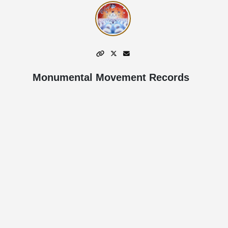
Monumental Movement Records