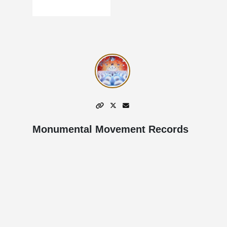
Monumental Movement Records