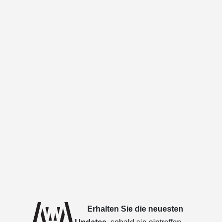
Erhalten Sie die neuesten