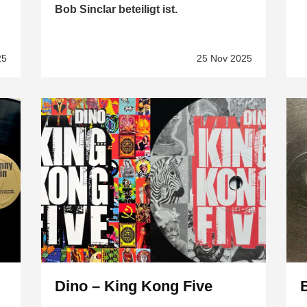
Bob Sinclar beteiligt ist.
25
25 Nov 2025
Dino – King Kong Five