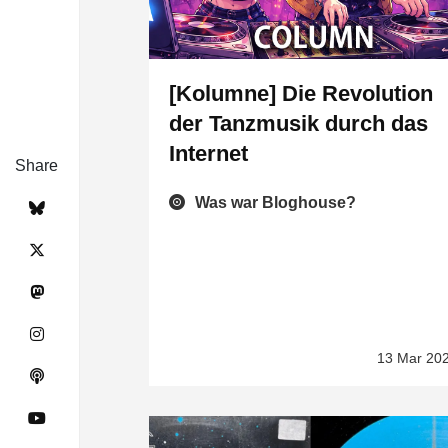
[Kolumne] Die Revolution
der Tanzmusik durch das
Internet
Share
Was war Bloghouse?
13 Mar 20