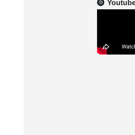
Youtub