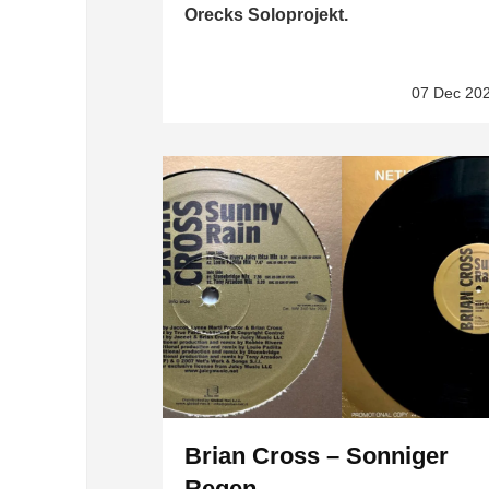
Orecks Soloprojekt.
07 Dec 20
Brian Cross – Sonniger
Regen