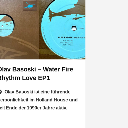
Olav Basoski – Water Fire
Rhythm Love EP1
Olav Basoski ist eine führende
ersönlichkeit im Holland House und
eit Ende der 1990er Jahre aktiv.