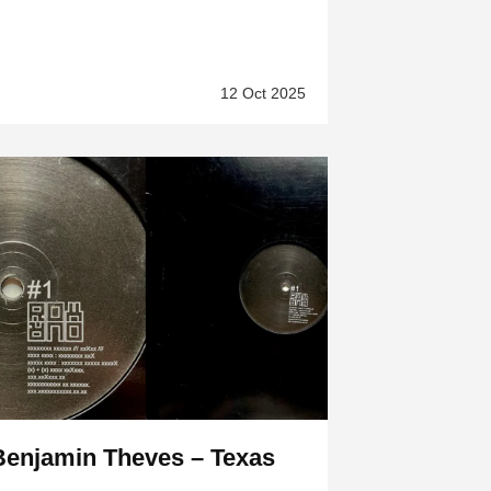
12 Oct 2025
Benjamin Theves – Texas