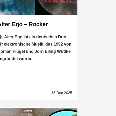
Alter Ego – Rocker
Alter Ego ist ein deutsches Duo
ür elektronische Musik, das 1992 von
oman Flügel und Jörn Elling Wuttke
egründet wurde.
16 Dec 2025