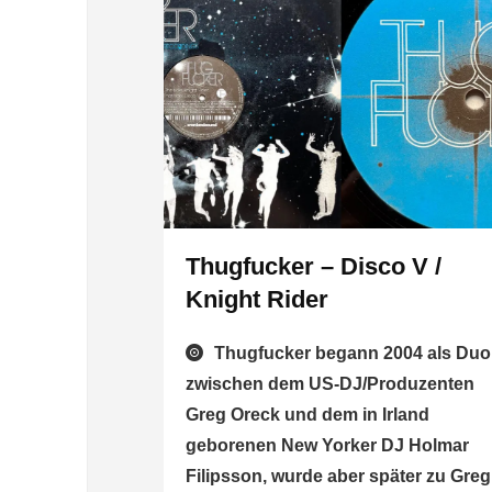
Thugfucker – Disco V /
Knight Rider
Thugfucker begann 2004 als Duo
zwischen dem US-DJ/Produzenten
Greg Oreck und dem in Irland
geborenen New Yorker DJ Holmar
Filipsson, wurde aber später zu Greg