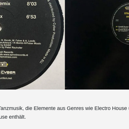
 Tanzmusik, die Elemente aus Genres wie Electro House
se enthält.