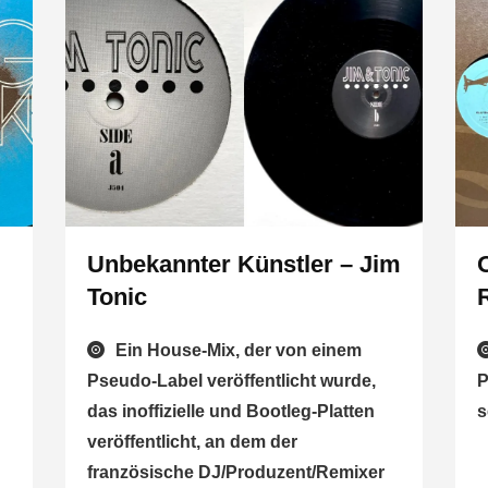
Unbekannter Künstler – Jim
Tonic
Ein House-Mix, der von einem
Pseudo-Label veröffentlicht wurde,
P
das inoffizielle und Bootleg-Platten
s
veröffentlicht, an dem der
französische DJ/Produzent/Remixer