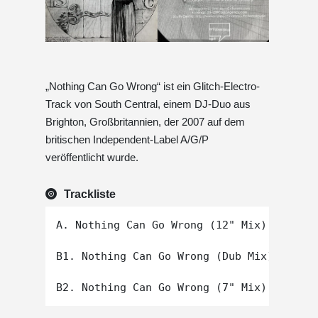
„Nothing Can Go Wrong“ ist ein Glitch-Electro-
Track von South Central, einem DJ-Duo aus
Brighton, Großbritannien, der 2007 auf dem
britischen Independent-Label A/G/P
veröffentlicht wurde.
Trackliste
A. Nothing Can Go Wrong (12" Mix)

B1. Nothing Can Go Wrong (Dub Mix)
