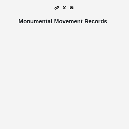
Monumental Movement Records