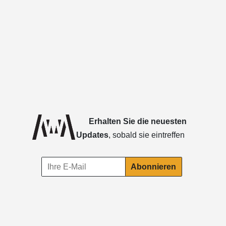
Erhalten Sie die neuesten
Updates
, sobald sie eintreffen