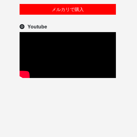
メルカリで購入
Youtube