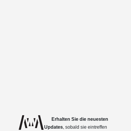
Erhalten Sie die neuesten
Updates
, sobald sie eintreffen