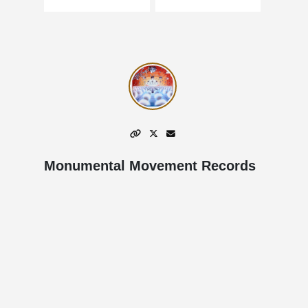
Monumental Movement Records