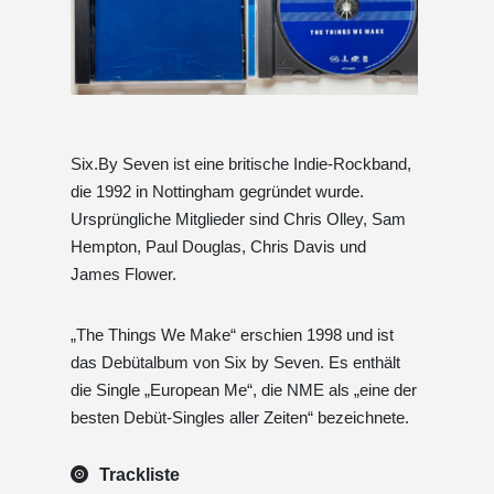
Six.By Seven ist eine britische Indie-Rockband,
die 1992 in Nottingham gegründet wurde.
Ursprüngliche Mitglieder sind Chris Olley, Sam
Hempton, Paul Douglas, Chris Davis und
James Flower.
„The Things We Make“ erschien 1998 und ist
das Debütalbum von Six by Seven. Es enthält
die Single „European Me“, die NME als „eine der
besten Debüt-Singles aller Zeiten“ bezeichnete.
Trackliste