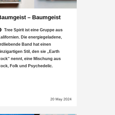
Baumgeist – Baumgeist
Tree Spirit ist eine Gruppe aus
alifornien. Die energiegeladene,
rdliebende Band hat einen
inzigartigen Stil, den sie „Earth
ock“ nennt, eine Mischung aus
ock, Folk und Psychedelic.
20 May 2024