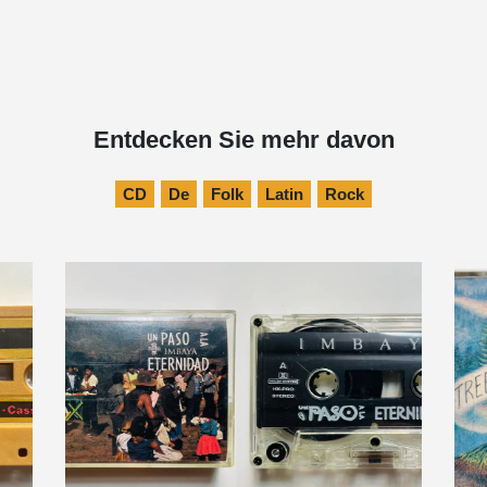
Entdecken Sie mehr davon
CD
De
Folk
Latin
Rock