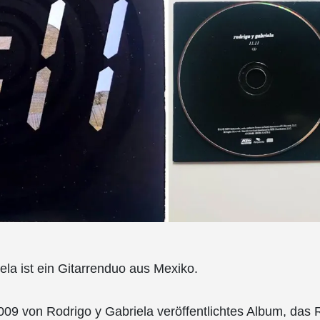
ela ist ein Gitarrenduo aus Mexiko.
 2009 von Rodrigo y Gabriela veröffentlichtes Album, das