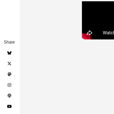
Share