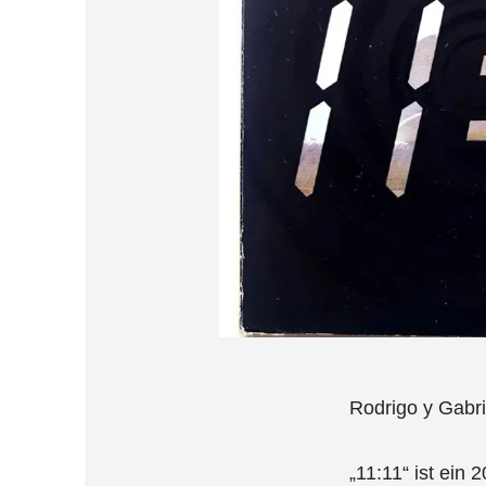
Rodrigo y Gabri
„11:11“ ist ein