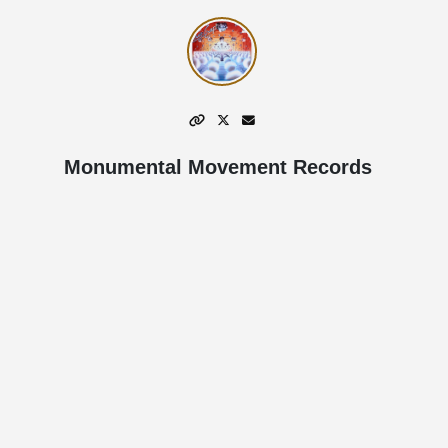
Monumental Movement Records