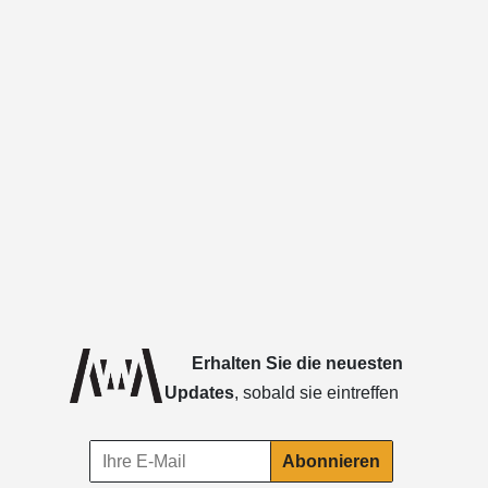
Erhalten Sie die neuesten
Updates
, sobald sie eintreffen