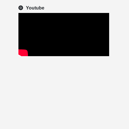
Youtube