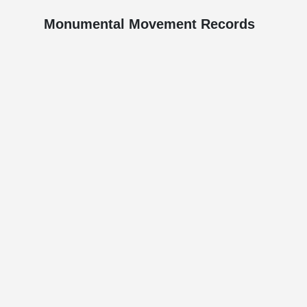
Monumental Movement Records