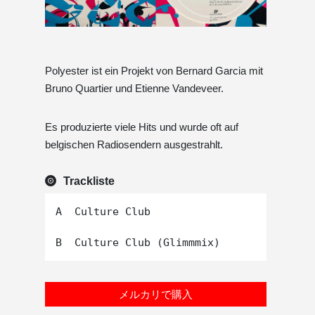
Polyester ist ein Projekt von Bernard Garcia mit
Bruno Quartier und Etienne Vandeveer.
Es produzierte viele Hits und wurde oft auf
belgischen Radiosendern ausgestrahlt.
Trackliste
A  Culture Club

メルカリで購入