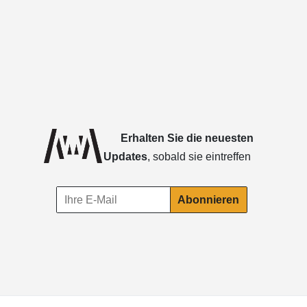
Erhalten Sie die neuesten
Updates
, sobald sie eintreffen