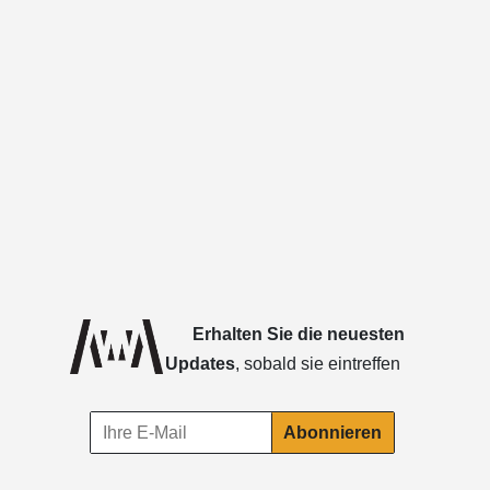
Erhalten Sie die neuesten
Updates
, sobald sie eintreffen