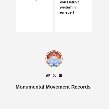
von Detroit
weiterhin
erneuert
Monumental Movement Records