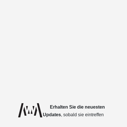
Erhalten Sie die neuesten
Updates
, sobald sie eintreffen