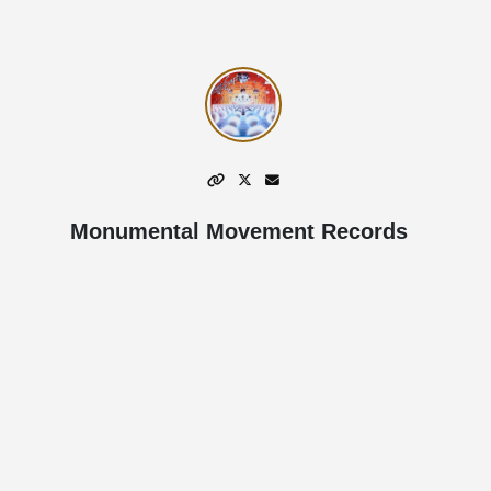
Monumental Movement Records