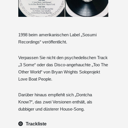
1998 beim amerikanischen Label „Sosumi
Recordings“ veröffentlicht.
Verpassen Sie nicht den psychedelischen Track
„3 Some“ oder das Disco-angehauchte „Too The
Other World“ von Bryan Wrights Soloprojekt
Love Boat People.
Darüber hinaus empfiehlt sich „Dontcha
Know?“, das zwei Versionen enthält, als
dubbiger und düsterer House-Song.
Trackliste