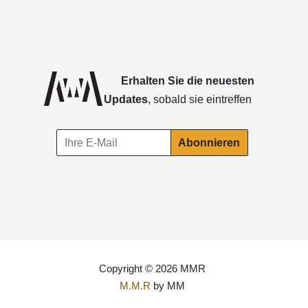
Erhalten Sie die neuesten
Updates
, sobald sie eintreffen
Copyright © 2026 MMR
M.M.R
by MM