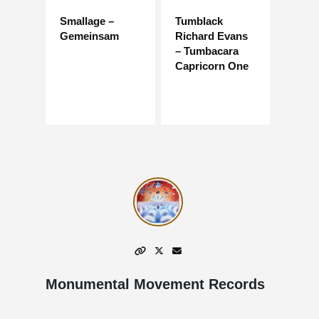
Smallage –
Tumblack
Gemeinsam
Richard Evans
– Tumbacara
Capricorn One
Monumental Movement Records