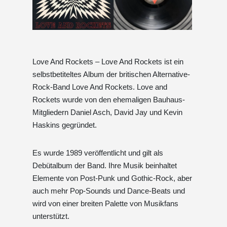
Love And Rockets – Love And Rockets ist ein
selbstbetiteltes Album der britischen Alternative-
Rock-Band Love And Rockets. Love and
Rockets wurde von den ehemaligen Bauhaus-
Mitgliedern Daniel Asch, David Jay und Kevin
Haskins gegründet.
Es wurde 1989 veröffentlicht und gilt als
Debütalbum der Band. Ihre Musik beinhaltet
Elemente von Post-Punk und Gothic-Rock, aber
auch mehr Pop-Sounds und Dance-Beats und
wird von einer breiten Palette von Musikfans
unterstützt.