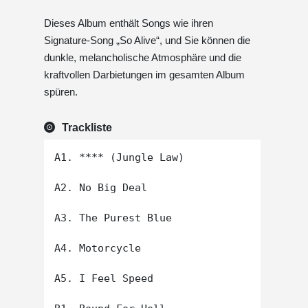
Dieses Album enthält Songs wie ihren
Signature-Song „So Alive“, und Sie können die
dunkle, melancholische Atmosphäre und die
kraftvollen Darbietungen im gesamten Album
spüren.
Trackliste
A1. **** (Jungle Law)

A2. No Big Deal

A3. The Purest Blue

A4. Motorcycle

A5. I Feel Speed
