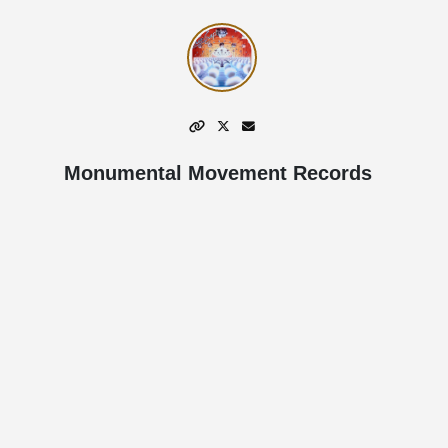
Monumental Movement Records