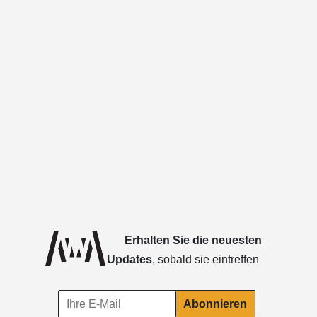
Erhalten Sie die neuesten
Updates
, sobald sie eintreffen