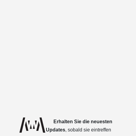
Erhalten Sie die neuesten
Updates
, sobald sie eintreffen