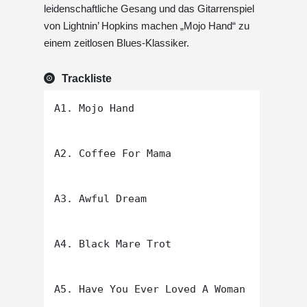
leidenschaftliche Gesang und das Gitarrenspiel
von Lightnin’ Hopkins machen „Mojo Hand“ zu
einem zeitlosen Blues-Klassiker.
Trackliste
A1. Mojo Hand

A2. Coffee For Mama

A3. Awful Dream

A4. Black Mare Trot

A5. Have You Ever Loved A Woman
