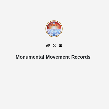
Monumental Movement Records