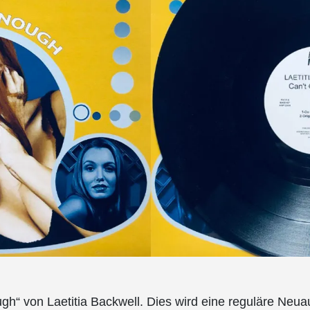
gh“ von Laetitia Backwell. Dies wird eine reguläre Neua