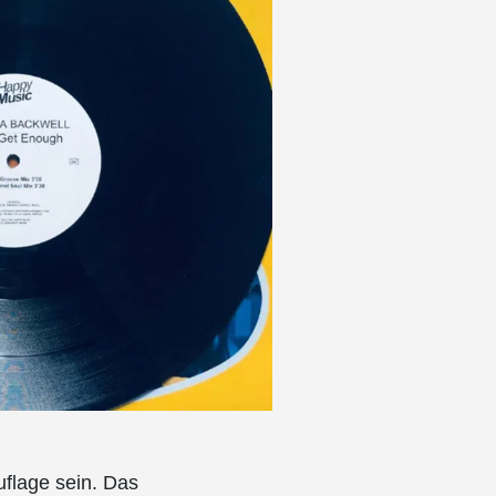
uflage sein. Das