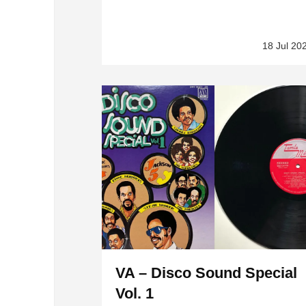
18 Jul 20
VA – Disco Sound Special
Vol. 1