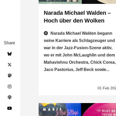
Narada Michael Walden –
Hoch über den Wolken
Narada Michael Walden begann
seine Karriere als Schlagzeuger und
Share
war in der Jazz-Fusion-Szene aktiv,
wo er mit John McLaughlin und dem
Mahavishnu Orchestra, Chick Corea,
Jaco Pastorius, Jeff Beck sowie...
01 Feb 20