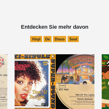
Entdecken Sie mehr davon
Vinyl
De
Disco
Soul