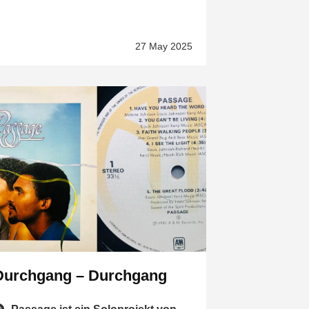
27 May 2025
Durchgang – Durchgang