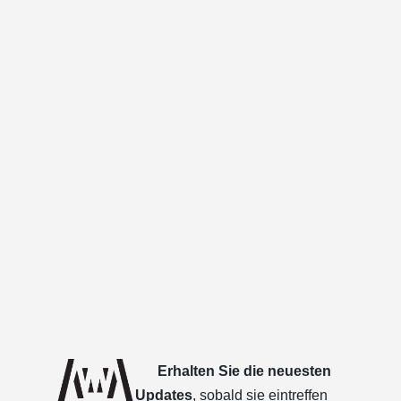
Erhalten Sie die neuesten
Updates
, sobald sie eintreffen