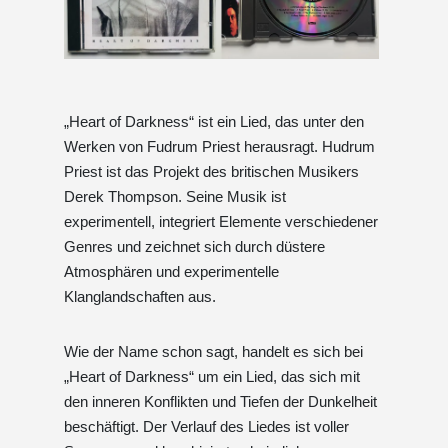
„Heart of Darkness“ ist ein Lied, das unter den
Werken von Fudrum Priest herausragt. Hudrum
Priest ist das Projekt des britischen Musikers
Derek Thompson. Seine Musik ist
experimentell, integriert Elemente verschiedener
Genres und zeichnet sich durch düstere
Atmosphären und experimentelle
Klanglandschaften aus.
Wie der Name schon sagt, handelt es sich bei
„Heart of Darkness“ um ein Lied, das sich mit
den inneren Konflikten und Tiefen der Dunkelheit
beschäftigt. Der Verlauf des Liedes ist voller