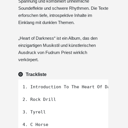
Spannung und kombiniert unheimliche
Soundeffekte und schwere Rhythmen. Die Texte
erforschen tiefe, introspektive Inhalte im
Einklang mit dunklen Themen.
„Heart of Darkness“ ist ein Album, das den
einzigartigen Musikstil und künstlerischen
Ausdruck von Fudrum Priest wirklich
verkörpert.
Trackliste
1. Introduction To The Heart Of Darkness

2. Rock Drill

3. Tyrell

4. C Horse
