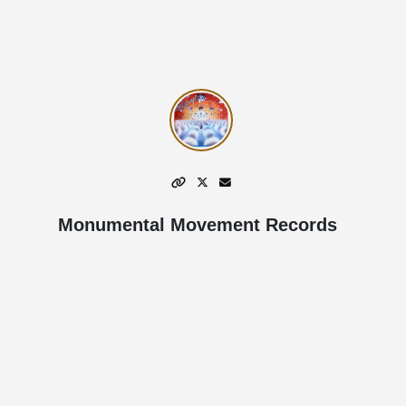
Monumental Movement Records