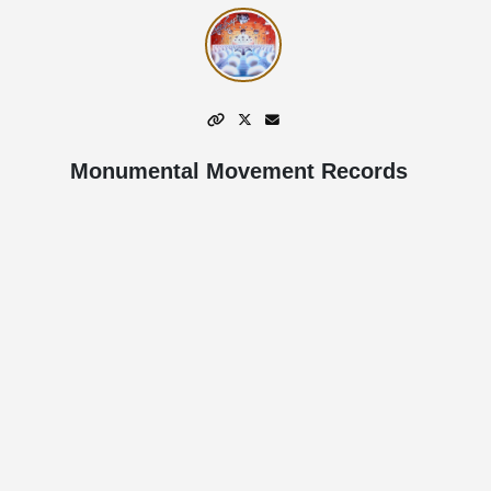
Monumental Movement Records