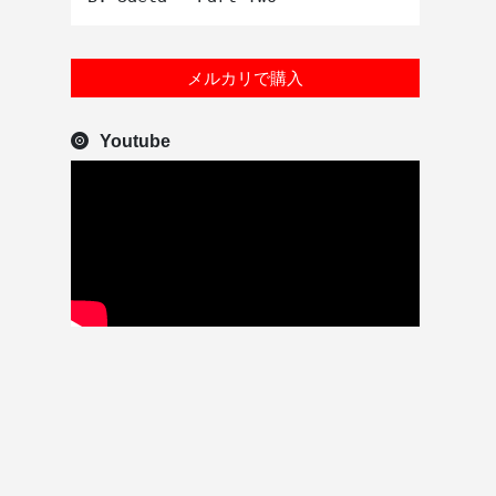
メルカリで購入
Youtube