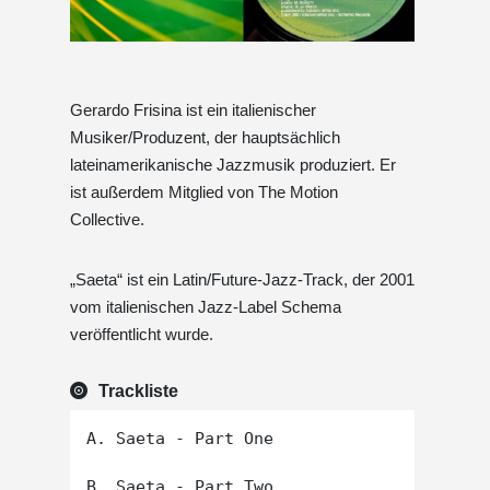
Gerardo Frisina ist ein italienischer
Musiker/Produzent, der hauptsächlich
lateinamerikanische Jazzmusik produziert. Er
ist außerdem Mitglied von The Motion
Collective.
„Saeta“ ist ein Latin/Future-Jazz-Track, der 2001
vom italienischen Jazz-Label Schema
veröffentlicht wurde.
Trackliste
A. Saeta - Part One
