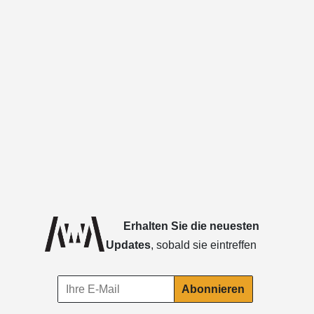
Erhalten Sie die neuesten
Updates
, sobald sie eintreffen