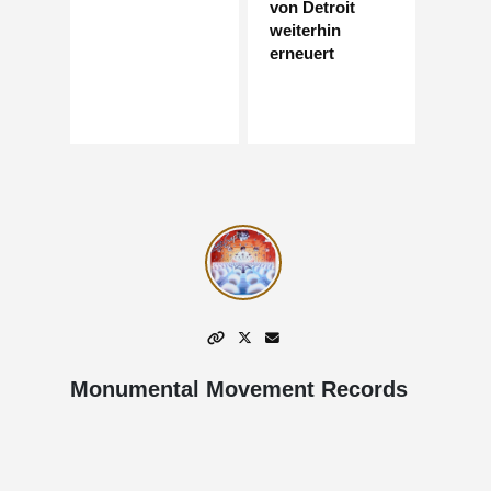
von Detroit
weiterhin
erneuert
Monumental Movement Records