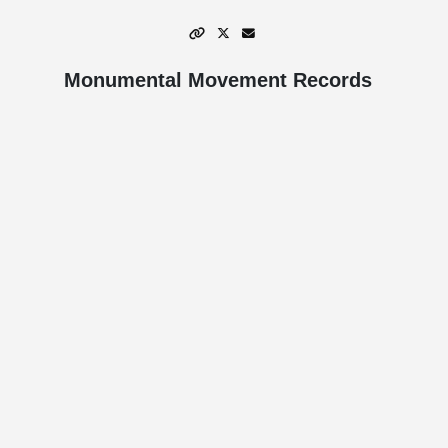
Monumental Movement Records