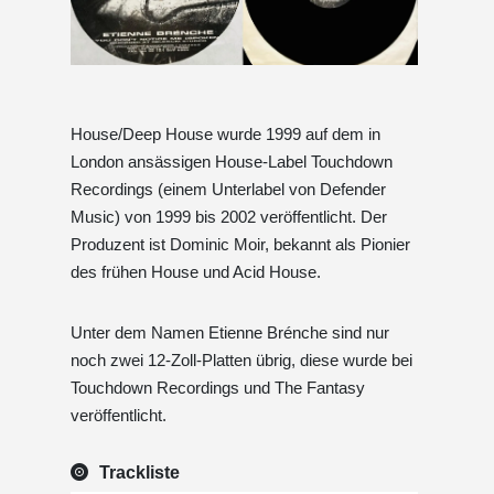
House/Deep House wurde 1999 auf dem in
London ansässigen House-Label Touchdown
Recordings (einem Unterlabel von Defender
Music) von 1999 bis 2002 veröffentlicht. Der
Produzent ist Dominic Moir, bekannt als Pionier
des frühen House und Acid House.
Unter dem Namen Etienne Brénche sind nur
noch zwei 12-Zoll-Platten übrig, diese wurde bei
Touchdown Recordings und The Fantasy
veröffentlicht.
Trackliste