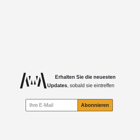
Erhalten Sie die neuesten
Updates
, sobald sie eintreffen