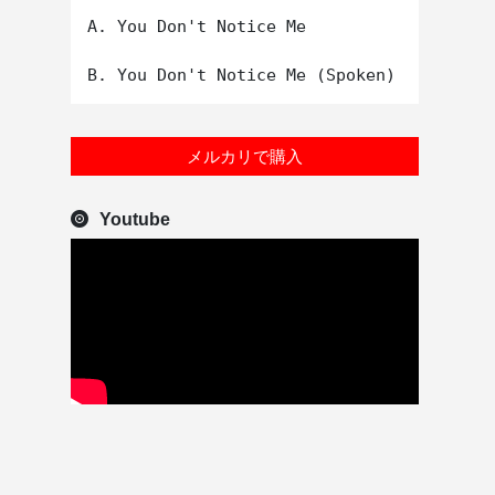
A. You Don't Notice Me

メルカリで購入
Youtube