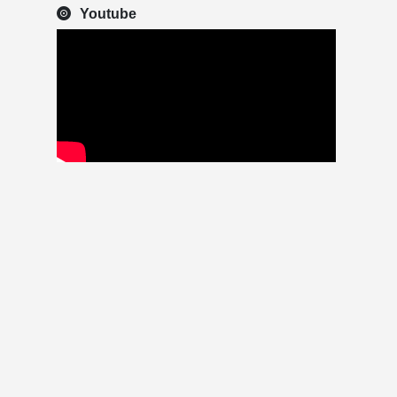
Youtube