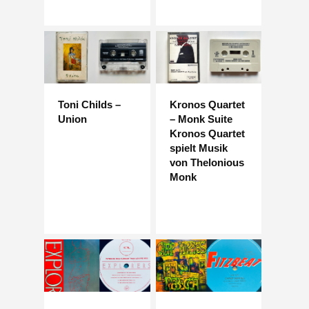
Toni Childs –
Kronos Quartet
Union
– Monk Suite
Kronos Quartet
spielt Musik
von Thelonious
Monk