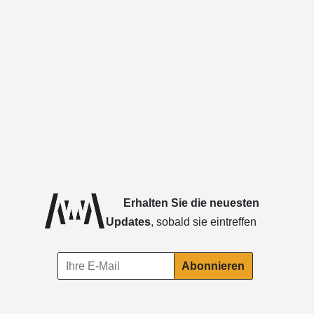
Erhalten Sie die neuesten
Updates
, sobald sie eintreffen