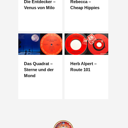
Die Entdecker –
Rebecca –
Venus von Milo
Cheap Hippies
Das Quadrat –
Herb Alpert –
Sterne und der
Route 101
Mond