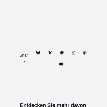
Shar
e
Entdecken Sie mehr davon