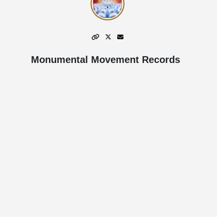
Monumental Movement Records