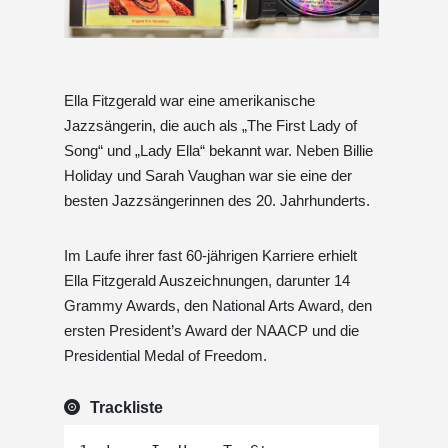
Ella Fitzgerald war eine amerikanische
Jazzsängerin, die auch als „The First Lady of
Song“ und „Lady Ella“ bekannt war. Neben Billie
Holiday und Sarah Vaughan war sie eine der
besten Jazzsängerinnen des 20. Jahrhunderts.
Im Laufe ihrer fast 60-jährigen Karriere erhielt
Ella Fitzgerald Auszeichnungen, darunter 14
Grammy Awards, den National Arts Award, den
ersten President’s Award der NAACP und die
Presidential Medal of Freedom.
Trackliste