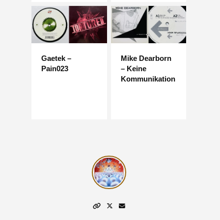
Gaetek –
Mike Dearborn
Pain023
– Keine
Kommunikation