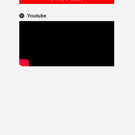
Youtube