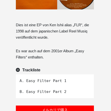
Dies ist eine EP von Ken Ishii alias „FLR“, die
1998 auf dem japanischen Label Reel Musiq
veröffentlicht wurde.
Es war auch auf dem 2001er Album „Easy
Filters“ enthalten.
Trackliste
A. Easy Filter Part 1

メルカリで購入