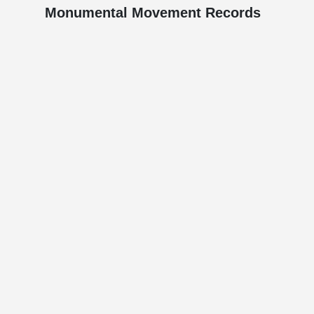
Monumental Movement Records