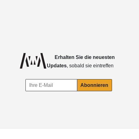
Erhalten Sie die neuesten
Updates
, sobald sie eintreffen