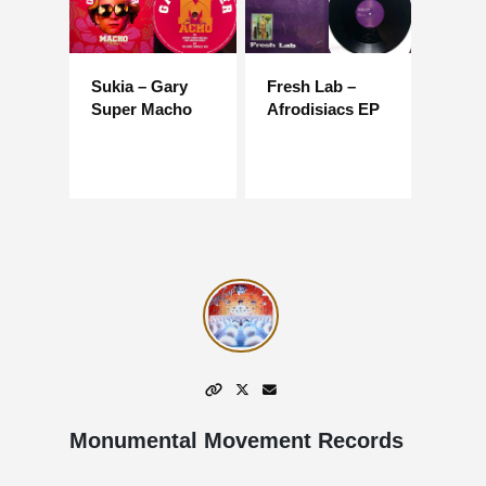
Sukia – Gary
Fresh Lab –
Super Macho
Afrodisiacs EP
Monumental Movement Records