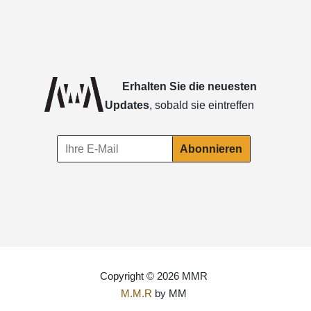
Erhalten Sie die neuesten
Updates
, sobald sie eintreffen
Copyright © 2026 MMR
M.M.R
by MM