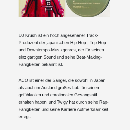
DJ Krush ist ein hoch angesehener Track-
Produzent der japanischen Hip-Hop-, Trip-Hop-
und Downtempo-Musikgenres, der für seinen
einzigartigen Sound und seine Beat-Making-
Fähigkeiten bekannt ist.
ACO ist einer der Sänger, die sowohl in Japan
als auch im Ausland großes Lob für seinen
gefühlvollen und emotionalen Gesangsstil
erhalten haben, und Twigy hat durch seine Rap-
Fähigkeiten und seine Karriere Aufmerksamkeit
erregt.