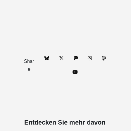
Shar
e
Entdecken Sie mehr davon