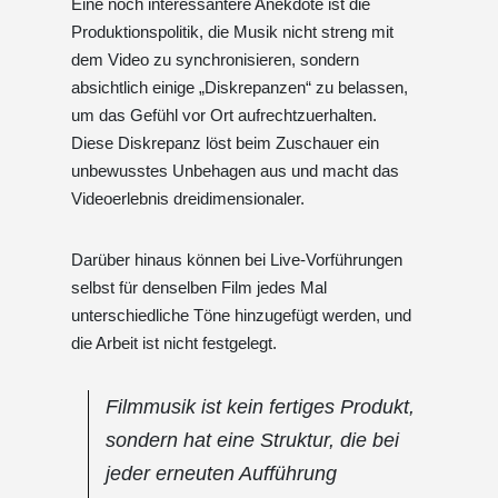
Eine noch interessantere Anekdote ist die
Produktionspolitik, die Musik nicht streng mit
dem Video zu synchronisieren, sondern
absichtlich einige „Diskrepanzen“ zu belassen,
um das Gefühl vor Ort aufrechtzuerhalten.
Diese Diskrepanz löst beim Zuschauer ein
unbewusstes Unbehagen aus und macht das
Videoerlebnis dreidimensionaler.
Darüber hinaus können bei Live-Vorführungen
selbst für denselben Film jedes Mal
unterschiedliche Töne hinzugefügt werden, und
die Arbeit ist nicht festgelegt.
Filmmusik ist kein fertiges Produkt,
sondern hat eine Struktur, die bei
jeder erneuten Aufführung