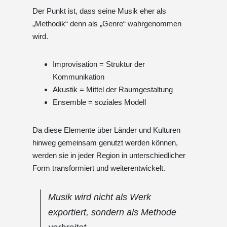
Der Punkt ist, dass seine Musik eher als
„Methodik“ denn als „Genre“ wahrgenommen
wird.
Improvisation = Struktur der
Kommunikation
Akustik = Mittel der Raumgestaltung
Ensemble = soziales Modell
Da diese Elemente über Länder und Kulturen
hinweg gemeinsam genutzt werden können,
werden sie in jeder Region in unterschiedlicher
Form transformiert und weiterentwickelt.
Musik wird nicht als Werk
exportiert, sondern als Methode