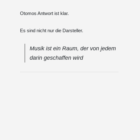
Otomos Antwort ist klar.
Es sind nicht nur die Darsteller.
Musik ist ein Raum, der von jedem
darin geschaffen wird