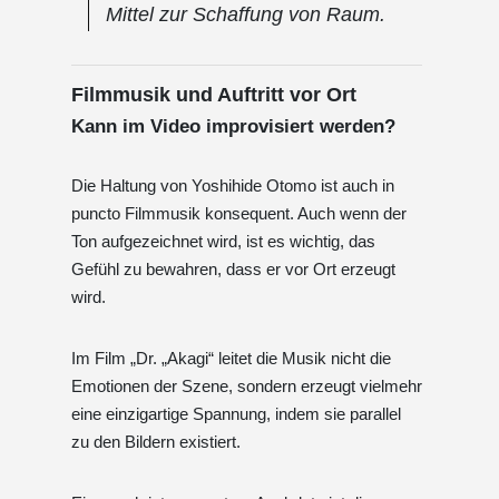
Mittel zur Schaffung von Raum.
Filmmusik und Auftritt vor Ort
Kann im Video improvisiert werden?
Die Haltung von Yoshihide Otomo ist auch in
puncto Filmmusik konsequent. Auch wenn der
Ton aufgezeichnet wird, ist es wichtig, das
Gefühl zu bewahren, dass er vor Ort erzeugt
wird.
Im Film „Dr. „Akagi“ leitet die Musik nicht die
Emotionen der Szene, sondern erzeugt vielmehr
eine einzigartige Spannung, indem sie parallel
zu den Bildern existiert.