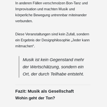
In anderen Fällen verschmolzen Bon-Tanz und
Improvisation und machten Musik und
körperliche Bewegung untrennbar miteinander
verbunden.
Diese Veranstaltungen sind kein Zufall, sondern
ein Ergebnis der Designphilosophie „Jeder kann
mitmachen“.
Musik ist kein Gegenstand mehr
der Wertschätzung, sondern ein
Ort, der durch Teilhabe entsteht.
Fazit: Musik als Gesellschaft
Wohin geht der Ton?