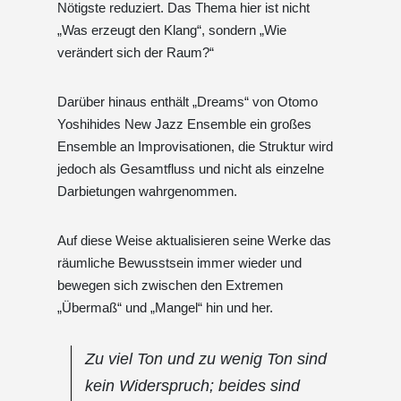
Nötigste reduziert. Das Thema hier ist nicht
„Was erzeugt den Klang“, sondern „Wie
verändert sich der Raum?“
Darüber hinaus enthält „Dreams“ von Otomo
Yoshihides New Jazz Ensemble ein großes
Ensemble an Improvisationen, die Struktur wird
jedoch als Gesamtfluss und nicht als einzelne
Darbietungen wahrgenommen.
Auf diese Weise aktualisieren seine Werke das
räumliche Bewusstsein immer wieder und
bewegen sich zwischen den Extremen
„Übermaß“ und „Mangel“ hin und her.
Zu viel Ton und zu wenig Ton sind
kein Widerspruch; beides sind