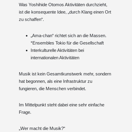
Was Yoshihide Otomos Aktivitäten durchzieht,
ist die konsequente Idee, „durch Klang einen Ort
zu schaffen“.
„Ama-chan“ richtet sich an die Massen.
*Ensembles Tokio für die Gesellschaft
Interkulturelle Aktivitäten bei
internationalen Aktivitäten
Musik ist kein Gesamtkunstwerk mehr, sondern
hat begonnen, als eine Infrastruktur zu
fungieren, die Menschen verbindet.
Im Mittelpunkt steht dabei eine sehr einfache
Frage.
„Wer macht die Musik?“