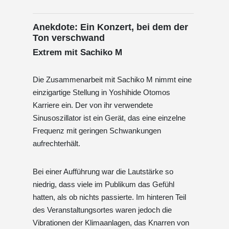
Anekdote: Ein Konzert, bei dem der
Ton verschwand
Extrem mit Sachiko M
Die Zusammenarbeit mit Sachiko M nimmt eine
einzigartige Stellung in Yoshihide Otomos
Karriere ein. Der von ihr verwendete
Sinusoszillator ist ein Gerät, das eine einzelne
Frequenz mit geringen Schwankungen
aufrechterhält.
Bei einer Aufführung war die Lautstärke so
niedrig, dass viele im Publikum das Gefühl
hatten, als ob nichts passierte. Im hinteren Teil
des Veranstaltungsortes waren jedoch die
Vibrationen der Klimaanlagen, das Knarren von