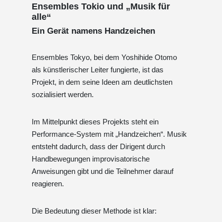
Ensembles Tokio und „Musik für
alle“
Ein Gerät namens Handzeichen
Ensembles Tokyo, bei dem Yoshihide Otomo
als künstlerischer Leiter fungierte, ist das
Projekt, in dem seine Ideen am deutlichsten
sozialisiert werden.
Im Mittelpunkt dieses Projekts steht ein
Performance-System mit „Handzeichen“. Musik
entsteht dadurch, dass der Dirigent durch
Handbewegungen improvisatorische
Anweisungen gibt und die Teilnehmer darauf
reagieren.
Die Bedeutung dieser Methode ist klar: