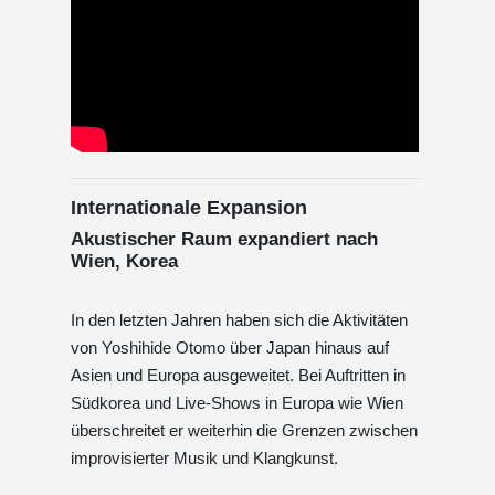
Internationale Expansion
Akustischer Raum expandiert nach
Wien, Korea
In den letzten Jahren haben sich die Aktivitäten
von Yoshihide Otomo über Japan hinaus auf
Asien und Europa ausgeweitet. Bei Auftritten in
Südkorea und Live-Shows in Europa wie Wien
überschreitet er weiterhin die Grenzen zwischen
improvisierter Musik und Klangkunst.