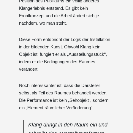
Position des Publikums ein völlig anderes
Klangerlebnis entstand. Es gibt kein
Frontkonzept und die Arbeit ändert sich je
nachdem, wo man steht.
Diese Form entspricht der Logik der Installation
in der bildenden Kunst. Obwohl Klang kein
Objekt ist, fungiert er als „Ausstellungsstück“,
indem er die Bedingungen des Raumes
verändert.
Noch interessanter ist, dass die Darsteller
selbst als Teil des Raumes behandelt werden.
Die Performance ist kein „Sehobjekt“, sondern
ein „Element räumlicher Veränderung“.
Klang dringt in den Raum ein und