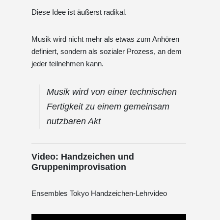
Diese Idee ist äußerst radikal.
Musik wird nicht mehr als etwas zum Anhören
definiert, sondern als sozialer Prozess, an dem
jeder teilnehmen kann.
Musik wird von einer technischen
Fertigkeit zu einem gemeinsam
nutzbaren Akt
Video: Handzeichen und
Gruppenimprovisation
Ensembles Tokyo Handzeichen-Lehrvideo