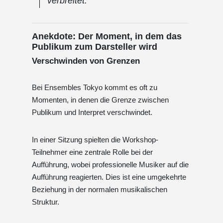
verbreitet.
Anekdote: Der Moment, in dem das
Publikum zum Darsteller wird
Verschwinden von Grenzen
Bei Ensembles Tokyo kommt es oft zu
Momenten, in denen die Grenze zwischen
Publikum und Interpret verschwindet.
In einer Sitzung spielten die Workshop-
Teilnehmer eine zentrale Rolle bei der
Aufführung, wobei professionelle Musiker auf die
Aufführung reagierten. Dies ist eine umgekehrte
Beziehung in der normalen musikalischen
Struktur.