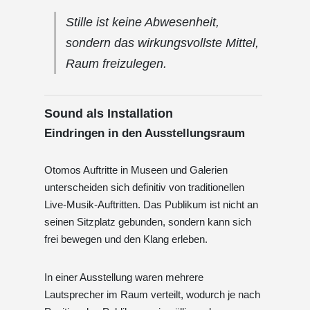
Stille ist keine Abwesenheit,
sondern das wirkungsvollste Mittel,
Raum freizulegen.
Sound als Installation
Eindringen in den Ausstellungsraum
Otomos Auftritte in Museen und Galerien
unterscheiden sich definitiv von traditionellen
Live-Musik-Auftritten. Das Publikum ist nicht an
seinen Sitzplatz gebunden, sondern kann sich
frei bewegen und den Klang erleben.
In einer Ausstellung waren mehrere
Lautsprecher im Raum verteilt, wodurch je nach