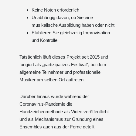
Keine Noten erforderlich
Unabhängig davon, ob Sie eine
musikalische Ausbildung haben oder nicht
Etablieren Sie gleichzeitig Improvisation
und Kontrolle
Tatsächlich läuft dieses Projekt seit 2015 und
fungiert als „partizipatives Festival“, bei dem
allgemeine Teilnehmer und professionelle
Musiker am selben Ort auftreten.
Darüber hinaus wurde während der
Coronavirus-Pandemie die
Handzeichenmethode als Video veröffentlicht
und als Mechanismus zur Gründung eines
Ensembles auch aus der Ferne geteilt.