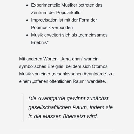
Experimentelle Musiker betreten das
Zentrum der Populärkultur
Improvisation ist mit der Form der
Popmusik verbunden
Musik erweitert sich als „gemeinsames
Erlebnis“
Mit anderen Worten: „Ama-chan“ war ein
symbolisches Ereignis, bei dem sich Otomos
Musik von einer „geschlossenen Avantgarde“ zu
einem „offenen öffentlichen Raum“ wandelte.
Die Avantgarde gewinnt zunächst
gesellschaftlichen Raum, indem sie
in die Massen übersetzt wird.