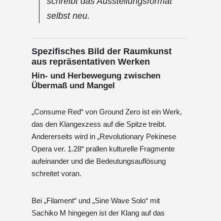
schreibt das Ausstellungsformat
selbst neu.
Spezifisches Bild der Raumkunst
aus repräsentativen Werken
Hin- und Herbewegung zwischen
Übermaß und Mangel
„Consume Red“ von Ground Zero ist ein Werk,
das den Klangexzess auf die Spitze treibt.
Andererseits wird in „Revolutionary Pekinese
Opera ver. 1.28“ prallen kulturelle Fragmente
aufeinander und die Bedeutungsauflösung
schreitet voran.
Bei „Filament“ und „Sine Wave Solo“ mit
Sachiko M hingegen ist der Klang auf das