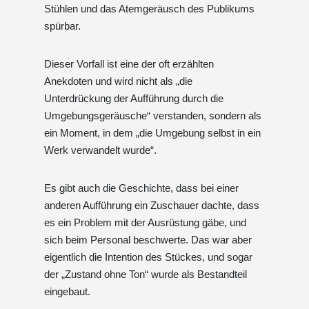
Stühlen und das Atemgeräusch des Publikums
spürbar.
Dieser Vorfall ist eine der oft erzählten
Anekdoten und wird nicht als „die
Unterdrückung der Aufführung durch die
Umgebungsgeräusche“ verstanden, sondern als
ein Moment, in dem „die Umgebung selbst in ein
Werk verwandelt wurde“.
Es gibt auch die Geschichte, dass bei einer
anderen Aufführung ein Zuschauer dachte, dass
es ein Problem mit der Ausrüstung gäbe, und
sich beim Personal beschwerte. Das war aber
eigentlich die Intention des Stückes, und sogar
der „Zustand ohne Ton“ wurde als Bestandteil
eingebaut.