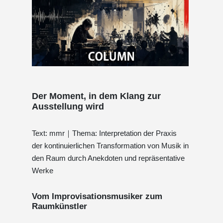
Der Moment, in dem Klang zur
Ausstellung wird
Text: mmr｜Thema: Interpretation der Praxis
der kontinuierlichen Transformation von Musik in
den Raum durch Anekdoten und repräsentative
Werke
Vom Improvisationsmusiker zum
Raumkünstler