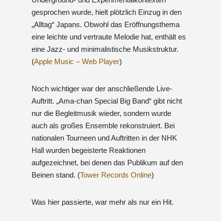
gesprochen wurde, hielt plötzlich Einzug in den
„Alltag“ Japans. Obwohl das Eröffnungsthema
eine leichte und vertraute Melodie hat, enthält es
eine Jazz- und minimalistische Musikstruktur.
(
Apple Music – Web Player
)
Noch wichtiger war der anschließende Live-
Auftritt. „Ama-chan Special Big Band“ gibt nicht
nur die Begleitmusik wieder, sondern wurde
auch als großes Ensemble rekonstruiert. Bei
nationalen Tourneen und Auftritten in der NHK
Hall wurden begeisterte Reaktionen
aufgezeichnet, bei denen das Publikum auf den
Beinen stand. (
Tower Records Online
)
Was hier passierte, war mehr als nur ein Hit.