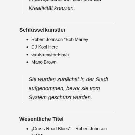
Kreativität kreuzen.
Schlüsselkünstler
Robert Johnson *Bob Marley
DJ Kool Herc
Großmeister-Flash
Mano Brown
Sie wurden zunächst in der Stadt
aufgenommen, bevor sie vom
System geschützt wurden.
Wesentliche Titel
„Cross Road Blues“ – Robert Johnson