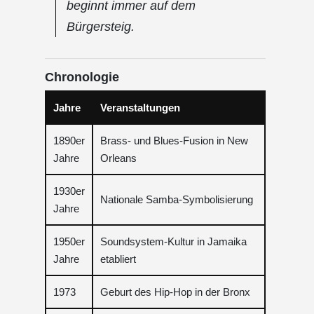
beginnt immer auf dem
Bürgersteig.
Chronologie
Jahre
Veranstaltungen
1890er
Brass- und Blues-Fusion in New
Jahre
Orleans
1930er
Nationale Samba-Symbolisierung
Jahre
1950er
Soundsystem-Kultur in Jamaika
Jahre
etabliert
1973
Geburt des Hip-Hop in der Bronx