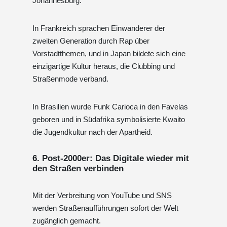
Johannesburg.
In Frankreich sprachen Einwanderer der
zweiten Generation durch Rap über
Vorstadtthemen, und in Japan bildete sich eine
einzigartige Kultur heraus, die Clubbing und
Straßenmode verband.
In Brasilien wurde Funk Carioca in den Favelas
geboren und in Südafrika symbolisierte Kwaito
die Jugendkultur nach der Apartheid.
6. Post-2000er: Das Digitale wieder mit
den Straßen verbinden
Mit der Verbreitung von YouTube und SNS
werden Straßenaufführungen sofort der Welt
zugänglich gemacht.