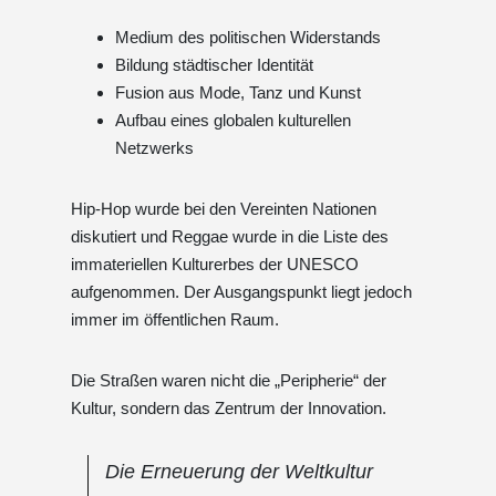
Medium des politischen Widerstands
Bildung städtischer Identität
Fusion aus Mode, Tanz und Kunst
Aufbau eines globalen kulturellen
Netzwerks
Hip-Hop wurde bei den Vereinten Nationen
diskutiert und Reggae wurde in die Liste des
immateriellen Kulturerbes der UNESCO
aufgenommen. Der Ausgangspunkt liegt jedoch
immer im öffentlichen Raum.
Die Straßen waren nicht die „Peripherie“ der
Kultur, sondern das Zentrum der Innovation.
Die Erneuerung der Weltkultur