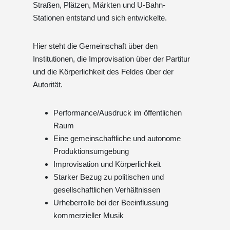
Straßen, Plätzen, Märkten und U-Bahn-
Stationen entstand und sich entwickelte.
Hier steht die Gemeinschaft über den
Institutionen, die Improvisation über der Partitur
und die Körperlichkeit des Feldes über der
Autorität.
Performance/Ausdruck im öffentlichen
Raum
Eine gemeinschaftliche und autonome
Produktionsumgebung
Improvisation und Körperlichkeit
Starker Bezug zu politischen und
gesellschaftlichen Verhältnissen
Urheberrolle bei der Beeinflussung
kommerzieller Musik