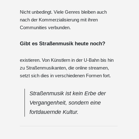
Nicht unbedingt. Viele Genres bleiben auch
nach der Kommerzialisierung mit ihren
Communities verbunden.
Gibt es Straßenmusik heute noch?
existieren. Von Künstlern in der U-Bahn bis hin
zu Straßenmusikanten, die online streamen,
setzt sich dies in verschiedenen Formen fort.
Straßenmusik ist kein Erbe der
Vergangenheit, sondern eine
fortdauernde Kultur.