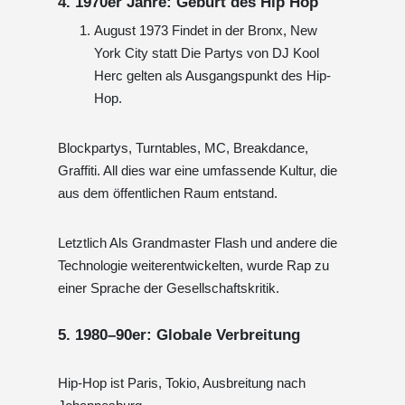
4. 1970er Jahre: Geburt des Hip Hop
August 1973 Findet in der Bronx, New
York City statt Die Partys von DJ Kool
Herc gelten als Ausgangspunkt des Hip-
Hop.
Blockpartys, Turntables, MC, Breakdance,
Graffiti. All dies war eine umfassende Kultur, die
aus dem öffentlichen Raum entstand.
Letztlich Als Grandmaster Flash und andere die
Technologie weiterentwickelten, wurde Rap zu
einer Sprache der Gesellschaftskritik.
5. 1980–90er: Globale Verbreitung
Hip-Hop ist Paris, Tokio, Ausbreitung nach