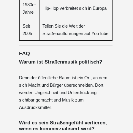
1980er
Hip-Hop verbreitet sich in Europa
Jahre
Seit
Teilen Sie die Welt der
2005
Straßenaufführungen auf YouTube
FAQ
Warum ist Straßenmusik politisch?
Denn der öffentliche Raum ist ein Ort, an dem
sich Macht und Bürger überschneiden. Dort
werden Ungleichheit und Unterdrückung
sichtbar gemacht und Musik zum
Ausdrucksmittel.
Wird es sein Straßengefühl verlieren,
wenn es kommerzialisiert wird?