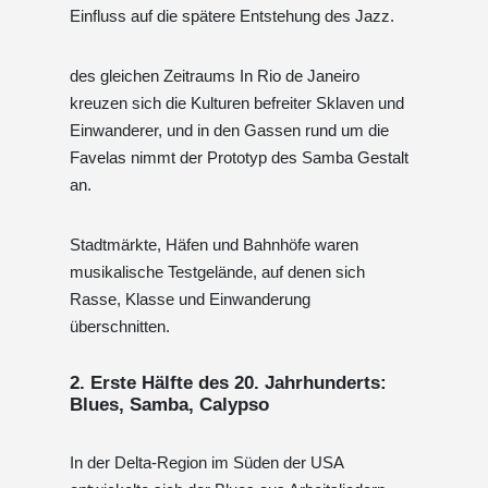
Einfluss auf die spätere Entstehung des Jazz.
des gleichen Zeitraums In Rio de Janeiro
kreuzen sich die Kulturen befreiter Sklaven und
Einwanderer, und in den Gassen rund um die
Favelas nimmt der Prototyp des Samba Gestalt
an.
Stadtmärkte, Häfen und Bahnhöfe waren
musikalische Testgelände, auf denen sich
Rasse, Klasse und Einwanderung
überschnitten.
2. Erste Hälfte des 20. Jahrhunderts:
Blues, Samba, Calypso
In der Delta-Region im Süden der USA