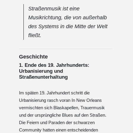
Straßenmusik ist eine
Musikrichtung, die von außerhalb
des Systems in die Mitte der Welt
fließt.
Geschichte
1. Ende des 19. Jahrhunderts:
Urbanisierung und
Straßenunterhaltung
Im späten 19. Jahrhundert schritt die
Urbanisierung rasch voran In New Orleans
vermischten sich Blaskapellen, Trauermusik
und der ursprüngliche Blues auf den Straßen.
Die Feiern und Paraden der schwarzen
Community hatten einen entscheidenden