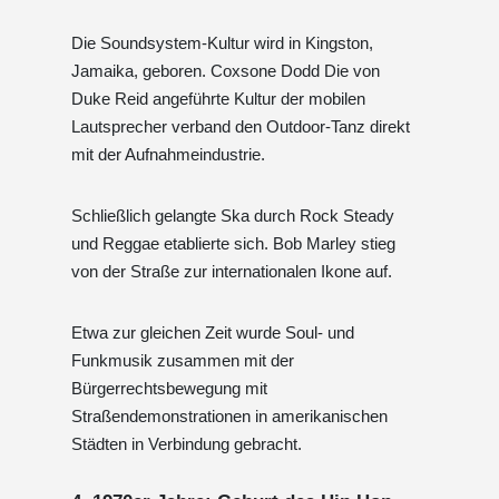
Die Soundsystem-Kultur wird in Kingston,
Jamaika, geboren. Coxsone Dodd Die von
Duke Reid angeführte Kultur der mobilen
Lautsprecher verband den Outdoor-Tanz direkt
mit der Aufnahmeindustrie.
Schließlich gelangte Ska durch Rock Steady
und Reggae etablierte sich. Bob Marley stieg
von der Straße zur internationalen Ikone auf.
Etwa zur gleichen Zeit wurde Soul- und
Funkmusik zusammen mit der
Bürgerrechtsbewegung mit
Straßendemonstrationen in amerikanischen
Städten in Verbindung gebracht.