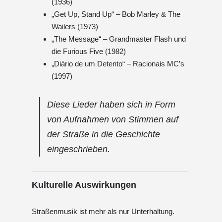
(1936)
„Get Up, Stand Up“ – Bob Marley & The
Wailers (1973)
„The Message“ – Grandmaster Flash und
die Furious Five (1982)
„Diário de um Detento“ – Racionais MC’s
(1997)
Diese Lieder haben sich in Form
von Aufnahmen von Stimmen auf
der Straße in die Geschichte
eingeschrieben.
Kulturelle Auswirkungen
Straßenmusik ist mehr als nur Unterhaltung.