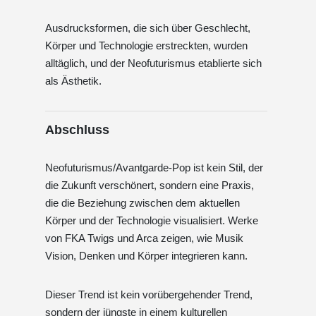
Ausdrucksformen, die sich über Geschlecht,
Körper und Technologie erstreckten, wurden
alltäglich, und der Neofuturismus etablierte sich
als Ästhetik.
Abschluss
Neofuturismus/Avantgarde-Pop ist kein Stil, der
die Zukunft verschönert, sondern eine Praxis,
die die Beziehung zwischen dem aktuellen
Körper und der Technologie visualisiert. Werke
von FKA Twigs und Arca zeigen, wie Musik
Vision, Denken und Körper integrieren kann.
Dieser Trend ist kein vorübergehender Trend,
sondern der jüngste in einem kulturellen