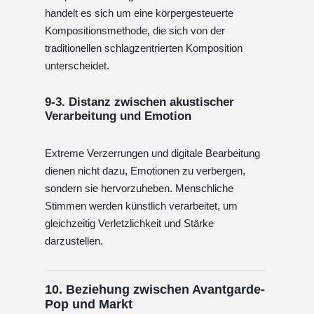
handelt es sich um eine körpergesteuerte
Kompositionsmethode, die sich von der
traditionellen schlagzentrierten Komposition
unterscheidet.
9-3. Distanz zwischen akustischer
Verarbeitung und Emotion
Extreme Verzerrungen und digitale Bearbeitung
dienen nicht dazu, Emotionen zu verbergen,
sondern sie hervorzuheben. Menschliche
Stimmen werden künstlich verarbeitet, um
gleichzeitig Verletzlichkeit und Stärke
darzustellen.
10. Beziehung zwischen Avantgarde-
Pop und Markt