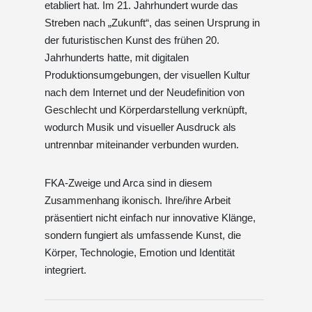
etabliert hat. Im 21. Jahrhundert wurde das
Streben nach „Zukunft“, das seinen Ursprung in
der futuristischen Kunst des frühen 20.
Jahrhunderts hatte, mit digitalen
Produktionsumgebungen, der visuellen Kultur
nach dem Internet und der Neudefinition von
Geschlecht und Körperdarstellung verknüpft,
wodurch Musik und visueller Ausdruck als
untrennbar miteinander verbunden wurden.
FKA-Zweige und Arca sind in diesem
Zusammenhang ikonisch. Ihre/ihre Arbeit
präsentiert nicht einfach nur innovative Klänge,
sondern fungiert als umfassende Kunst, die
Körper, Technologie, Emotion und Identität
integriert.