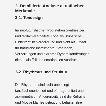
3. Detaillierte Analyse akustischer
Merkmale
3-1. Tondesign
Im neofuturistischen Pop stehen Synthesizer
und digital verarbeitete Töne als „künstliche
Einheiten“ im Vordergrund und nicht als Ersatz
für natürliche Instrumente. Störungen,
Verzerrungen und extreme Dynamikänderungen
dienen als Teil des emotionalen Ausdrucks.
3-2. Rhythmus und Struktur
Die Rhythmen sind nicht unbedingt
tanzflächenorientiert und oft fragmentiert und
asymmetrisch. Andererseits sind die Refrains
und Motive klar festgelegt und behalten ihre