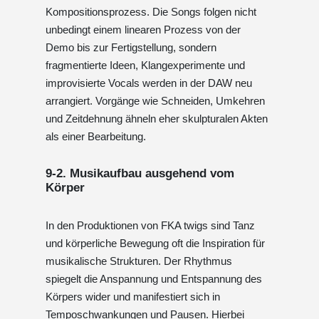
Kompositionsprozess. Die Songs folgen nicht
unbedingt einem linearen Prozess von der
Demo bis zur Fertigstellung, sondern
fragmentierte Ideen, Klangexperimente und
improvisierte Vocals werden in der DAW neu
arrangiert. Vorgänge wie Schneiden, Umkehren
und Zeitdehnung ähneln eher skulpturalen Akten
als einer Bearbeitung.
9-2. Musikaufbau ausgehend vom
Körper
In den Produktionen von FKA twigs sind Tanz
und körperliche Bewegung oft die Inspiration für
musikalische Strukturen. Der Rhythmus
spiegelt die Anspannung und Entspannung des
Körpers wider und manifestiert sich in
Temposchwankungen und Pausen. Hierbei