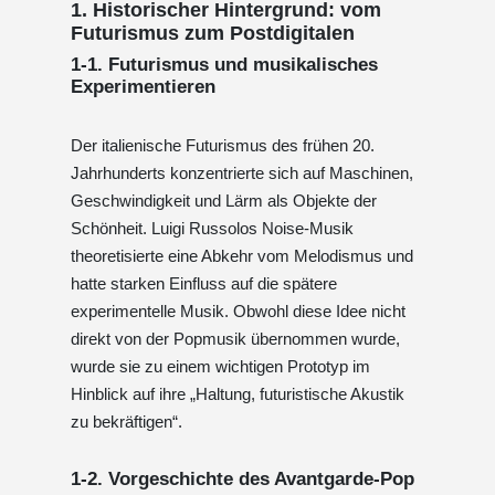
1. Historischer Hintergrund: vom
Futurismus zum Postdigitalen
1-1. Futurismus und musikalisches
Experimentieren
Der italienische Futurismus des frühen 20.
Jahrhunderts konzentrierte sich auf Maschinen,
Geschwindigkeit und Lärm als Objekte der
Schönheit. Luigi Russolos Noise-Musik
theoretisierte eine Abkehr vom Melodismus und
hatte starken Einfluss auf die spätere
experimentelle Musik. Obwohl diese Idee nicht
direkt von der Popmusik übernommen wurde,
wurde sie zu einem wichtigen Prototyp im
Hinblick auf ihre „Haltung, futuristische Akustik
zu bekräftigen“.
1-2. Vorgeschichte des Avantgarde-Pop