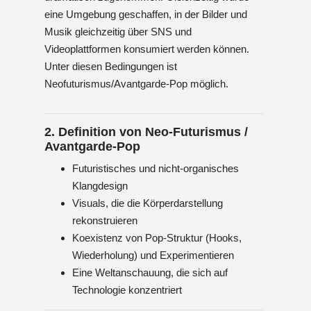
eine Umgebung geschaffen, in der Bilder und
Musik gleichzeitig über SNS und
Videoplattformen konsumiert werden können.
Unter diesen Bedingungen ist
Neofuturismus/Avantgarde-Pop möglich.
2. Definition von Neo-Futurismus /
Avantgarde-Pop
Futuristisches und nicht-organisches
Klangdesign
Visuals, die die Körperdarstellung
rekonstruieren
Koexistenz von Pop-Struktur (Hooks,
Wiederholung) und Experimentieren
Eine Weltanschauung, die sich auf
Technologie konzentriert