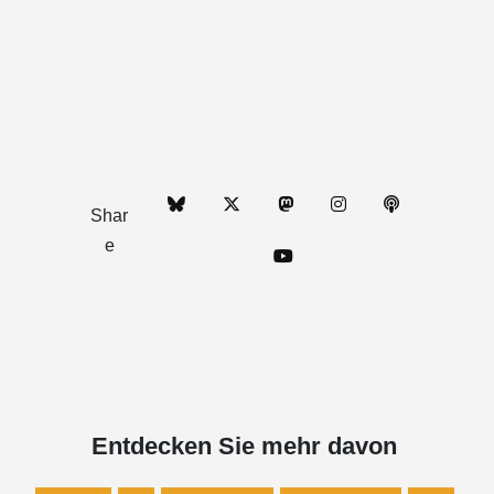
Shar
e
Entdecken Sie mehr davon