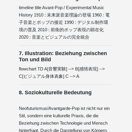
timeline title Avant-Pop / Experimental Music
History 1910 : 未来派音楽理論の登場 1960 : 電
子音楽とポップの接近 1990 : デジタル制作環
境の普及 2010 : 前衛的ポップ表現の顕在化
2020 : 音楽とビジュアルの完全統合
7. Illustration: Beziehung zwischen
Ton und Bild
flowchart TD A[音響実験] --> B[感情表現] -->
C[ビジュアル身体表象] C --> A
8. Soziokulturelle Bedeutung
Neofuturismus/Avantgarde-Pop ist nicht nur ein
Stil, sondern eine kulturelle Praxis, die die
Beziehung zwischen Technologie und Mensch
hinterfragt. Durch die Darstellung von Körpern,