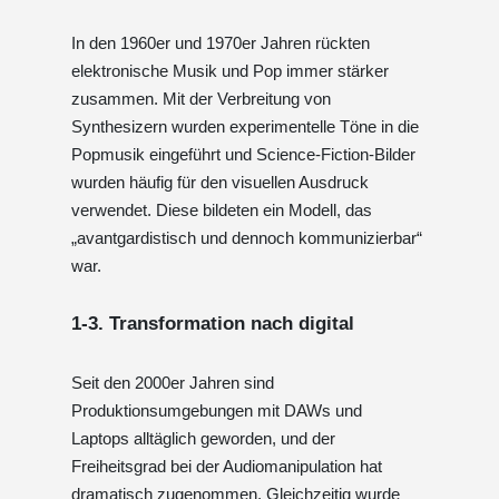
In den 1960er und 1970er Jahren rückten
elektronische Musik und Pop immer stärker
zusammen. Mit der Verbreitung von
Synthesizern wurden experimentelle Töne in die
Popmusik eingeführt und Science-Fiction-Bilder
wurden häufig für den visuellen Ausdruck
verwendet. Diese bildeten ein Modell, das
„avantgardistisch und dennoch kommunizierbar“
war.
1-3. Transformation nach digital
Seit den 2000er Jahren sind
Produktionsumgebungen mit DAWs und
Laptops alltäglich geworden, und der
Freiheitsgrad bei der Audiomanipulation hat
dramatisch zugenommen. Gleichzeitig wurde