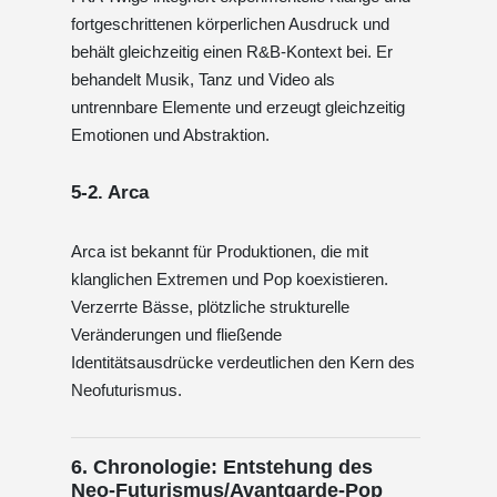
fortgeschrittenen körperlichen Ausdruck und
behält gleichzeitig einen R&B-Kontext bei. Er
behandelt Musik, Tanz und Video als
untrennbare Elemente und erzeugt gleichzeitig
Emotionen und Abstraktion.
5-2. Arca
Arca ist bekannt für Produktionen, die mit
klanglichen Extremen und Pop koexistieren.
Verzerrte Bässe, plötzliche strukturelle
Veränderungen und fließende
Identitätsausdrücke verdeutlichen den Kern des
Neofuturismus.
6. Chronologie: Entstehung des
Neo-Futurismus/Avantgarde-Pop