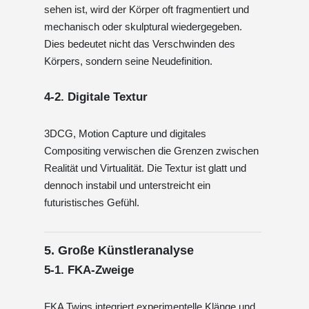
sehen ist, wird der Körper oft fragmentiert und
mechanisch oder skulptural wiedergegeben.
Dies bedeutet nicht das Verschwinden des
Körpers, sondern seine Neudefinition.
4-2. Digitale Textur
3DCG, Motion Capture und digitales
Compositing verwischen die Grenzen zwischen
Realität und Virtualität. Die Textur ist glatt und
dennoch instabil und unterstreicht ein
futuristisches Gefühl.
5. Große Künstleranalyse
5-1. FKA-Zweige
FKA Twigs integriert experimentelle Klänge und