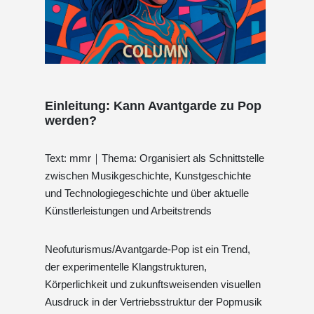
Einleitung: Kann Avantgarde zu Pop
werden?
Text: mmr｜Thema: Organisiert als Schnittstelle
zwischen Musikgeschichte, Kunstgeschichte
und Technologiegeschichte und über aktuelle
Künstlerleistungen und Arbeitstrends
Neofuturismus/Avantgarde-Pop ist ein Trend,
der experimentelle Klangstrukturen,
Körperlichkeit und zukunftsweisenden visuellen
Ausdruck in der Vertriebsstruktur der Popmusik