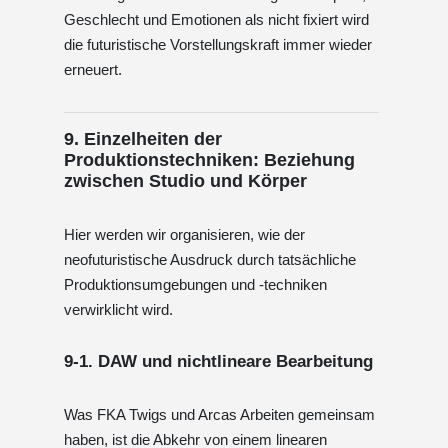
Geschlecht und Emotionen als nicht fixiert wird
die futuristische Vorstellungskraft immer wieder
erneuert.
9. Einzelheiten der
Produktionstechniken: Beziehung
zwischen Studio und Körper
Hier werden wir organisieren, wie der
neofuturistische Ausdruck durch tatsächliche
Produktionsumgebungen und -techniken
verwirklicht wird.
9-1. DAW und nichtlineare Bearbeitung
Was FKA Twigs und Arcas Arbeiten gemeinsam
haben, ist die Abkehr von einem linearen