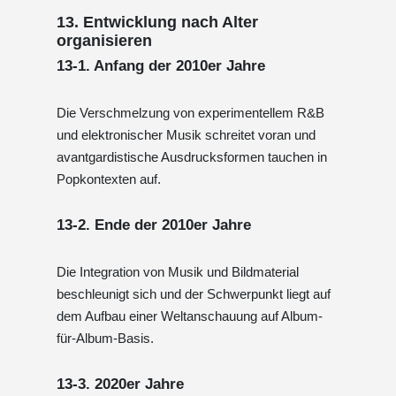
13. Entwicklung nach Alter
organisieren
13-1. Anfang der 2010er Jahre
Die Verschmelzung von experimentellem R&B
und elektronischer Musik schreitet voran und
avantgardistische Ausdrucksformen tauchen in
Popkontexten auf.
13-2. Ende der 2010er Jahre
Die Integration von Musik und Bildmaterial
beschleunigt sich und der Schwerpunkt liegt auf
dem Aufbau einer Weltanschauung auf Album-
für-Album-Basis.
13-3. 2020er Jahre