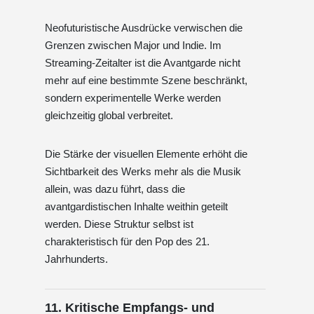
Neofuturistische Ausdrücke verwischen die
Grenzen zwischen Major und Indie. Im
Streaming-Zeitalter ist die Avantgarde nicht
mehr auf eine bestimmte Szene beschränkt,
sondern experimentelle Werke werden
gleichzeitig global verbreitet.
Die Stärke der visuellen Elemente erhöht die
Sichtbarkeit des Werks mehr als die Musik
allein, was dazu führt, dass die
avantgardistischen Inhalte weithin geteilt
werden. Diese Struktur selbst ist
charakteristisch für den Pop des 21.
Jahrhunderts.
11. Kritische Empfangs- und