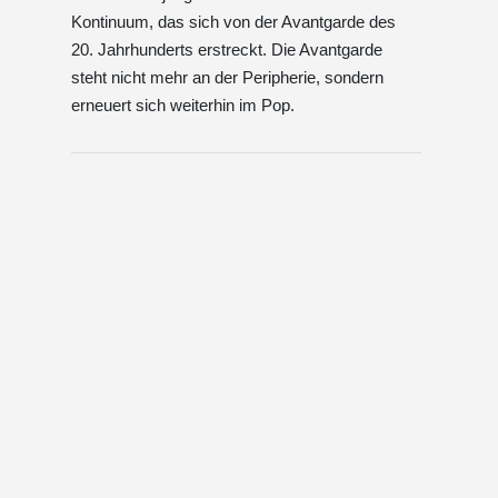
Kontinuum, das sich von der Avantgarde des
20. Jahrhunderts erstreckt. Die Avantgarde
steht nicht mehr an der Peripherie, sondern
erneuert sich weiterhin im Pop.