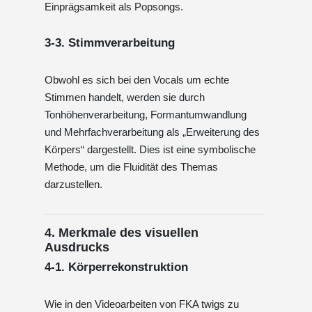
Einprägsamkeit als Popsongs.
3-3. Stimmverarbeitung
Obwohl es sich bei den Vocals um echte
Stimmen handelt, werden sie durch
Tonhöhenverarbeitung, Formantumwandlung
und Mehrfachverarbeitung als „Erweiterung des
Körpers“ dargestellt. Dies ist eine symbolische
Methode, um die Fluidität des Themas
darzustellen.
4. Merkmale des visuellen
Ausdrucks
4-1. Körperrekonstruktion
Wie in den Videoarbeiten von FKA twigs zu