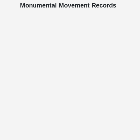
Monumental Movement Records