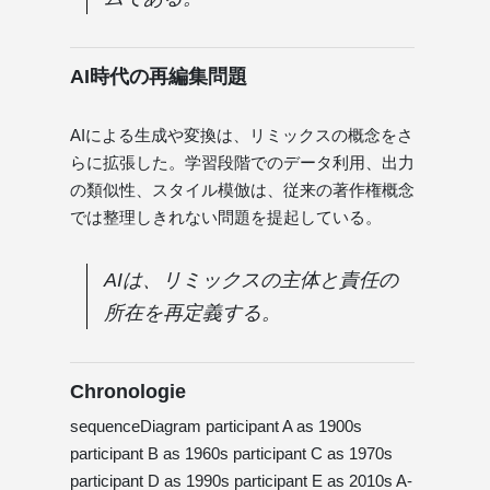
AI時代の再編集問題
AIによる生成や変換は、リミックスの概念をさ
らに拡張した。学習段階でのデータ利用、出力
の類似性、スタイル模倣は、従来の著作権概念
では整理しきれない問題を提起している。
AIは、リミックスの主体と責任の
所在を再定義する。
Chronologie
sequenceDiagram participant A as 1900s
participant B as 1960s participant C as 1970s
participant D as 1990s participant E as 2010s A-