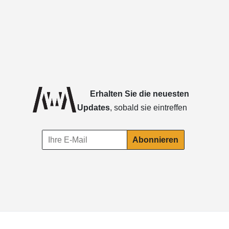
Erhalten Sie die neuesten
Updates
, sobald sie eintreffen