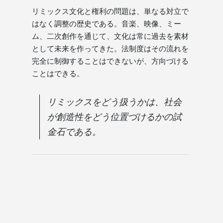
リミックス文化と権利の問題は、単なる対立で
はなく調整の歴史である。音楽、映像、ミー
ム、二次創作を通じて、文化は常に過去を素材
として未来を作ってきた。法制度はその流れを
完全に制御することはできないが、方向づける
ことはできる。
リミックスをどう扱うかは、社会
が創造性をどう位置づけるかの試
金石である。