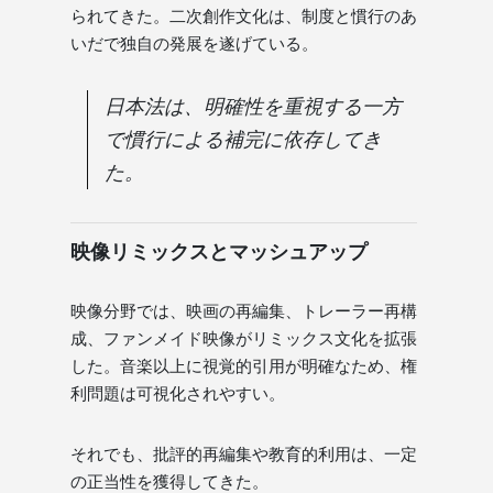
られてきた。二次創作文化は、制度と慣行のあ
いだで独自の発展を遂げている。
日本法は、明確性を重視する一方
で慣行による補完に依存してき
た。
映像リミックスとマッシュアップ
映像分野では、映画の再編集、トレーラー再構
成、ファンメイド映像がリミックス文化を拡張
した。音楽以上に視覚的引用が明確なため、権
利問題は可視化されやすい。
それでも、批評的再編集や教育的利用は、一定
の正当性を獲得してきた。