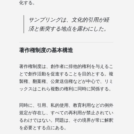
化する。
サンプリングは、文化的引用が経
済と衝突する地点を露わにした。
著作権制度の基本構造
著作権制度は、創作者に排他的権利を与えるこ
とで創作活動を促進することを目的とする。複
製権、翻案権、公衆送信権などが中心で、リミ
ックスはこれら複数の権利に同時に関係する。
同時に、引用、私的使用、教育利用などの例外
規定が存在し、すべての再利用が禁止されてい
るわけではない。問題は、その境界が常に解釈
を必要とする点にある。