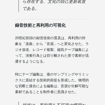
ら存在する、文化の自己更新装置
である。
録音技術と再利用の可視化
20世紀初頭の録音技術の普及は、再利用の対
象を「楽曲」から「音源」へと変化させた。ラ
ジオ放送、レコード複製、磁気テープ編集によ
って、演奏行為とは切り離された形で素材が流
通するようになる。
特にテープ編集は、後のサンプリングやリミッ
クスに直結する技術的前提を形成した。物理的
な切断と接合による編集は、音源が分解可能な
素材であることを制作者に意識させた。