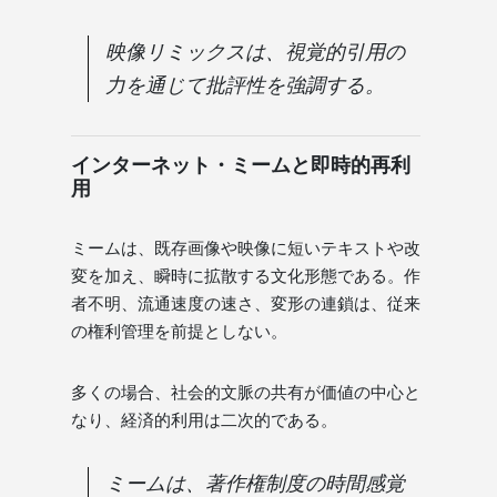
映像リミックスは、視覚的引用の
力を通じて批評性を強調する。
インターネット・ミームと即時的再利
用
ミームは、既存画像や映像に短いテキストや改
変を加え、瞬時に拡散する文化形態である。作
者不明、流通速度の速さ、変形の連鎖は、従来
の権利管理を前提としない。
多くの場合、社会的文脈の共有が価値の中心と
なり、経済的利用は二次的である。
ミームは、著作権制度の時間感覚