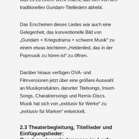
traditionellen Gundam-Titelliedern abhebt.
Das Erscheinen dieses Liedes war auch eine
Gelegenheit, das konventionelle Bild von
„Gundam = Kriegsdrama + schwere Musik“ zu
einem etwas leichteren „Heldenlied, das in der
Popmusik zu hören ist“ zu öffnen.
Darüber hinaus verfügen OVA- und
Filmversionen jetzt über eine größere Auswahl
an Musikprodukten, darunter Titelsongs, Insert-
Songs, Charaktersongs und Remix-Discs.
Musik hat sich von „exklusiv für Werke“ zu
„exklusiv für Marken“ entwickelt.
2.3 Theaterbegleitung, Titellieder und
Einfügungslieder: