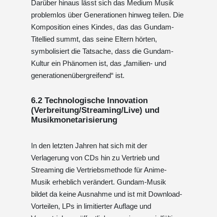
Darüber hinaus lässt sich das Medium Musik
problemlos über Generationen hinweg teilen. Die
Komposition eines Kindes, das das Gundam-
Titellied summt, das seine Eltern hörten,
symbolisiert die Tatsache, dass die Gundam-
Kultur ein Phänomen ist, das „familien- und
generationenübergreifend“ ist.
6.2 Technologische Innovation
(Verbreitung/Streaming/Live) und
Musikmonetarisierung
In den letzten Jahren hat sich mit der
Verlagerung von CDs hin zu Vertrieb und
Streaming die Vertriebsmethode für Anime-
Musik erheblich verändert. Gundam-Musik
bildet da keine Ausnahme und ist mit Download-
Vorteilen, LPs in limitierter Auflage und