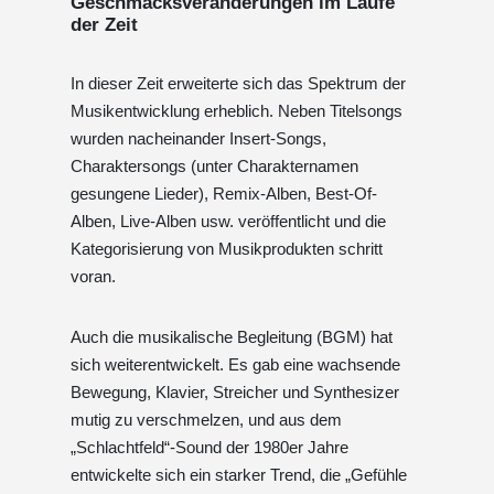
Geschmacksveränderungen im Laufe
der Zeit
In dieser Zeit erweiterte sich das Spektrum der
Musikentwicklung erheblich. Neben Titelsongs
wurden nacheinander Insert-Songs,
Charaktersongs (unter Charakternamen
gesungene Lieder), Remix-Alben, Best-Of-
Alben, Live-Alben usw. veröffentlicht und die
Kategorisierung von Musikprodukten schritt
voran.
Auch die musikalische Begleitung (BGM) hat
sich weiterentwickelt. Es gab eine wachsende
Bewegung, Klavier, Streicher und Synthesizer
mutig zu verschmelzen, und aus dem
„Schlachtfeld“-Sound der 1980er Jahre
entwickelte sich ein starker Trend, die „Gefühle