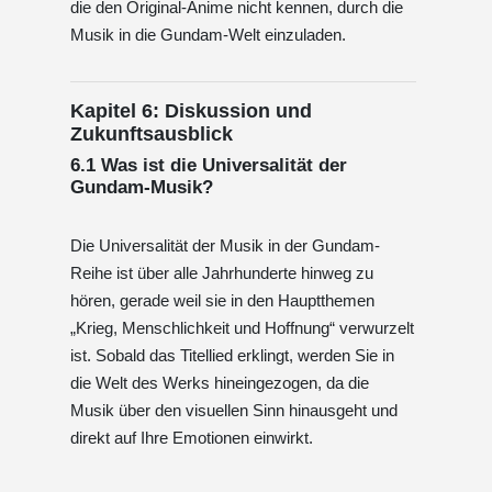
die den Original-Anime nicht kennen, durch die
Musik in die Gundam-Welt einzuladen.
Kapitel 6: Diskussion und
Zukunftsausblick
6.1 Was ist die Universalität der
Gundam-Musik?
Die Universalität der Musik in der Gundam-
Reihe ist über alle Jahrhunderte hinweg zu
hören, gerade weil sie in den Hauptthemen
„Krieg, Menschlichkeit und Hoffnung“ verwurzelt
ist. Sobald das Titellied erklingt, werden Sie in
die Welt des Werks hineingezogen, da die
Musik über den visuellen Sinn hinausgeht und
direkt auf Ihre Emotionen einwirkt.