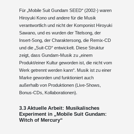
Für „Mobile Suit Gundam SEED“ (2002-) waren
Hiroyuki Kono und andere für die Musik
verantwortlich und nicht der Komponist Hiroyuki
Sawano, und es wurden der Titelsong, der
Insert-Song, der Charaktersong, die Remix-CD
und die „Suit-CD“ entwickelt. Diese Struktur
zeigt, dass Gundam-Musik zu „einem
Produkt/einer Kultur geworden ist, die nicht vom
Werk getrennt werden kann“. Musik ist zu einer
Marke geworden und funktioniert auch
außerhalb von Produktionen (Live-Shows,
Bonus-CDs, Kollaborationen).
3.3 Aktuelle Arbeit: Musikalisches
Experiment in „Mobile Suit Gundam:
Witch of Mercury“