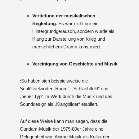
Vertiefung der musikalischen
Begleitung
: Es war nicht nur ein
Hintergrundgeräusch, sondern wurde als
Klang zur Darstellung von Krieg und
menschlichem Drama konstruiert.
Vereinigung von Geschichte und Musik
:So haben sich beispielsweise die
Schlüsselwörter „Raum“, „Schlachtfeld“ und
„neuer Typ“ im Werk durch die Musik und das
Sounddesign als „Klangbilder“ etabliert.
Auf diese Weise kann man sagen, dass die
Gundam-Musik der 1979-80er Jahre eine
Gelegenheit war, Anime-Musik als Kultur der