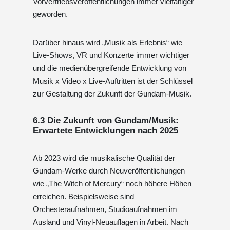
Vorvertriebsveröffentlichungen immer vielfältiger
geworden.
Darüber hinaus wird „Musik als Erlebnis“ wie
Live-Shows, VR und Konzerte immer wichtiger
und die medienübergreifende Entwicklung von
Musik x Video x Live-Auftritten ist der Schlüssel
zur Gestaltung der Zukunft der Gundam-Musik.
6.3 Die Zukunft von Gundam/Musik:
Erwartete Entwicklungen nach 2025
Ab 2023 wird die musikalische Qualität der
Gundam-Werke durch Neuveröffentlichungen
wie „The Witch of Mercury“ noch höhere Höhen
erreichen. Beispielsweise sind
Orchesteraufnahmen, Studioaufnahmen im
Ausland und Vinyl-Neuauflagen in Arbeit. Nach