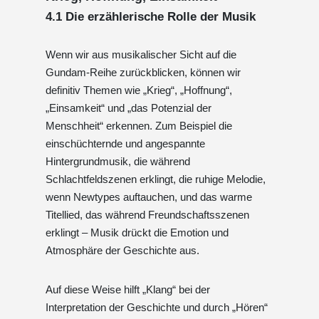
4.1 Die erzählerische Rolle der Musik
Wenn wir aus musikalischer Sicht auf die
Gundam-Reihe zurückblicken, können wir
definitiv Themen wie „Krieg“, „Hoffnung“,
„Einsamkeit“ und „das Potenzial der
Menschheit“ erkennen. Zum Beispiel die
einschüchternde und angespannte
Hintergrundmusik, die während
Schlachtfeldszenen erklingt, die ruhige Melodie,
wenn Newtypes auftauchen, und das warme
Titellied, das während Freundschaftsszenen
erklingt – Musik drückt die Emotion und
Atmosphäre der Geschichte aus.
Auf diese Weise hilft „Klang“ bei der
Interpretation der Geschichte und durch „Hören“