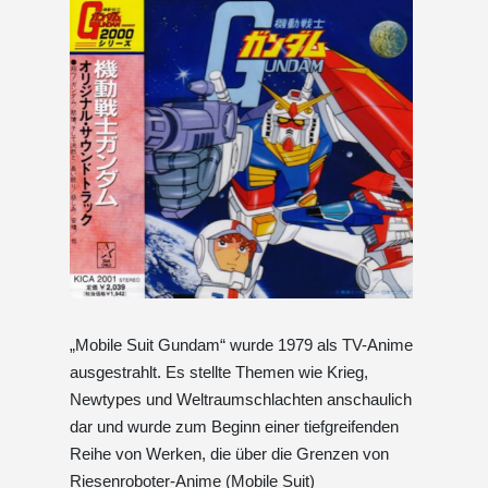
„Mobile Suit Gundam“ wurde 1979 als TV-Anime
ausgestrahlt. Es stellte Themen wie Krieg,
Newtypes und Weltraumschlachten anschaulich
dar und wurde zum Beginn einer tiefgreifenden
Reihe von Werken, die über die Grenzen von
Riesenroboter-Anime (Mobile Suit)