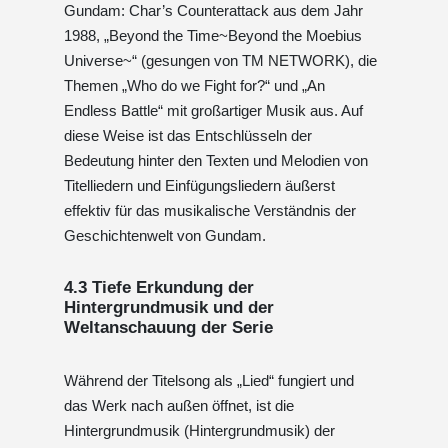
Gundam: Char’s Counterattack aus dem Jahr
1988, „Beyond the Time~Beyond the Moebius
Universe~“ (gesungen von TM NETWORK), die
Themen „Who do we Fight for?“ und „An
Endless Battle“ mit großartiger Musik aus. Auf
diese Weise ist das Entschlüsseln der
Bedeutung hinter den Texten und Melodien von
Titelliedern und Einfügungsliedern äußerst
effektiv für das musikalische Verständnis der
Geschichtenwelt von Gundam.
4.3 Tiefe Erkundung der
Hintergrundmusik und der
Weltanschauung der Serie
Während der Titelsong als „Lied“ fungiert und
das Werk nach außen öffnet, ist die
Hintergrundmusik (Hintergrundmusik) der