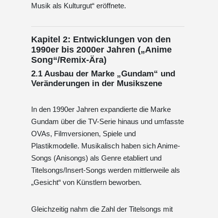
Musik als Kulturgut“ eröffnete.
Kapitel 2: Entwicklungen von den
1990er bis 2000er Jahren („Anime
Song“/Remix-Ära)
2.1 Ausbau der Marke „Gundam“ und
Veränderungen in der Musikszene
In den 1990er Jahren expandierte die Marke
Gundam über die TV-Serie hinaus und umfasste
OVAs, Filmversionen, Spiele und
Plastikmodelle. Musikalisch haben sich Anime-
Songs (Anisongs) als Genre etabliert und
Titelsongs/Insert-Songs werden mittlerweile als
„Gesicht“ von Künstlern beworben.
Gleichzeitig nahm die Zahl der Titelsongs mit