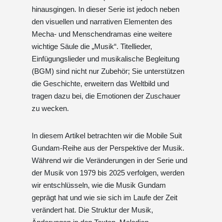
hinausgingen. In dieser Serie ist jedoch neben
den visuellen und narrativen Elementen des
Mecha- und Menschendramas eine weitere
wichtige Säule die „Musik“. Titellieder,
Einfügungslieder und musikalische Begleitung
(BGM) sind nicht nur Zubehör; Sie unterstützen
die Geschichte, erweitern das Weltbild und
tragen dazu bei, die Emotionen der Zuschauer
zu wecken.
In diesem Artikel betrachten wir die Mobile Suit
Gundam-Reihe aus der Perspektive der Musik.
Während wir die Veränderungen in der Serie und
der Musik von 1979 bis 2025 verfolgen, werden
wir entschlüsseln, wie die Musik Gundam
geprägt hat und wie sie sich im Laufe der Zeit
verändert hat. Die Struktur der Musik,