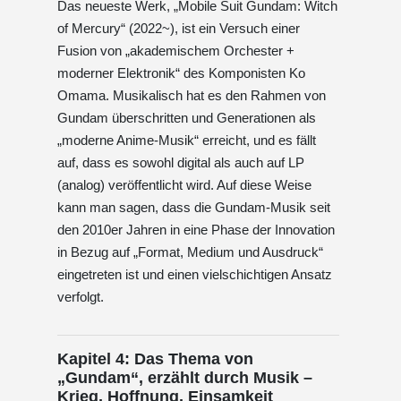
Das neueste Werk, „Mobile Suit Gundam: Witch
of Mercury“ (2022~), ist ein Versuch einer
Fusion von „akademischem Orchester +
moderner Elektronik“ des Komponisten Ko
Omama. Musikalisch hat es den Rahmen von
Gundam überschritten und Generationen als
„moderne Anime-Musik“ erreicht, und es fällt
auf, dass es sowohl digital als auch auf LP
(analog) veröffentlicht wird. Auf diese Weise
kann man sagen, dass die Gundam-Musik seit
den 2010er Jahren in eine Phase der Innovation
in Bezug auf „Format, Medium und Ausdruck“
eingetreten ist und einen vielschichtigen Ansatz
verfolgt.
Kapitel 4: Das Thema von
„Gundam“, erzählt durch Musik –
Krieg, Hoffnung, Einsamkeit