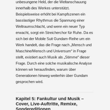
unbesungene Held, der die Weltanschauung
innerhalb des Werkes unterstützt.
Beispielsweise erhöht bei Kampfszenen ein
basslastiger Rhythmus die Spannung einer
Weltraumschlacht, und wenn ein neuer Typ
erwacht, sorgt ein Streicherchor für Ruhe. Da es
sich bei der Mobile Suit Gundam-Reihe um ein
Werk handelt, das die Frage nach „Mensch und
Maschine/Mensch und Universum“ in Frage
stellt, existiert auch Musik als „Stimme“ dieser
Frage. Durch eine solche musikalische Analyse
können wir herausfinden, warum über
Generationen hinweg weiterhin über Gundam
gesprochen wird.
Kapitel 5: Fankultur und Musik –
Cover, Live-Auftritte, Remixe,
Sondereditionen