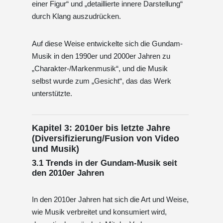
einer Figur“ und „detaillierte innere Darstellung“
durch Klang auszudrücken.
Auf diese Weise entwickelte sich die Gundam-
Musik in den 1990er und 2000er Jahren zu
„Charakter-/Markenmusik“, und die Musik
selbst wurde zum „Gesicht“, das das Werk
unterstützte.
Kapitel 3: 2010er bis letzte Jahre
(Diversifizierung/Fusion von Video
und Musik)
3.1 Trends in der Gundam-Musik seit
den 2010er Jahren
In den 2010er Jahren hat sich die Art und Weise,
wie Musik verbreitet und konsumiert wird,