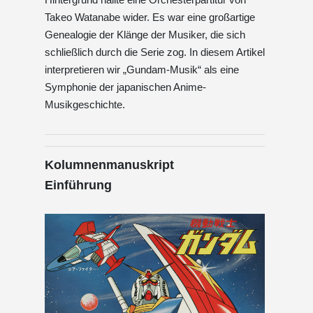
Takeo Watanabe wider. Es war eine großartige
Genealogie der Klänge der Musiker, die sich
schließlich durch die Serie zog. In diesem Artikel
interpretieren wir „Gundam-Musik“ als eine
Symphonie der japanischen Anime-
Musikgeschichte.
Kolumnenmanuskript
Einführung