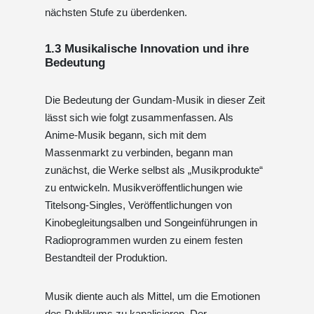
nächsten Stufe zu überdenken.
1.3 Musikalische Innovation und ihre
Bedeutung
Die Bedeutung der Gundam-Musik in dieser Zeit
lässt sich wie folgt zusammenfassen. Als
Anime-Musik begann, sich mit dem
Massenmarkt zu verbinden, begann man
zunächst, die Werke selbst als „Musikprodukte“
zu entwickeln. Musikveröffentlichungen wie
Titelsong-Singles, Veröffentlichungen von
Kinobegleitungsalben und Songeinführungen in
Radioprogrammen wurden zu einem festen
Bestandteil der Produktion.
Musik diente auch als Mittel, um die Emotionen
des Publikums zu kanalisieren. Der