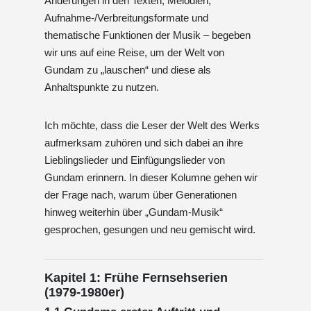
Änderungen in den Texten, Melodien,
Aufnahme-/Verbreitungsformate und
thematische Funktionen der Musik – begeben
wir uns auf eine Reise, um der Welt von
Gundam zu „lauschen“ und diese als
Anhaltspunkte zu nutzen.
Ich möchte, dass die Leser der Welt des Werks
aufmerksam zuhören und sich dabei an ihre
Lieblingslieder und Einfügungslieder von
Gundam erinnern. In dieser Kolumne gehen wir
der Frage nach, warum über Generationen
hinweg weiterhin über „Gundam-Musik“
gesprochen, gesungen und neu gemischt wird.
Kapitel 1: Frühe Fernsehserien
(1979-1980er)