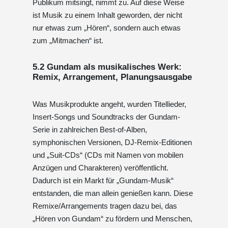
Publikum mitsingt, nimmt zu. Auf diese Weise
ist Musik zu einem Inhalt geworden, der nicht
nur etwas zum „Hören“, sondern auch etwas
zum „Mitmachen“ ist.
5.2 Gundam als musikalisches Werk:
Remix, Arrangement, Planungsausgabe
Was Musikprodukte angeht, wurden Titellieder,
Insert-Songs und Soundtracks der Gundam-
Serie in zahlreichen Best-of-Alben,
symphonischen Versionen, DJ-Remix-Editionen
und „Suit-CDs“ (CDs mit Namen von mobilen
Anzügen und Charakteren) veröffentlicht.
Dadurch ist ein Markt für „Gundam-Musik“
entstanden, die man allein genießen kann. Diese
Remixe/Arrangements tragen dazu bei, das
„Hören von Gundam“ zu fördern und Menschen,