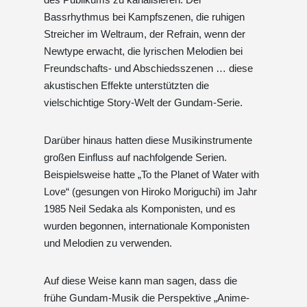
Bassrhythmus bei Kampfszenen, die ruhigen
Streicher im Weltraum, der Refrain, wenn der
Newtype erwacht, die lyrischen Melodien bei
Freundschafts- und Abschiedsszenen … diese
akustischen Effekte unterstützten die
vielschichtige Story-Welt der Gundam-Serie.
Darüber hinaus hatten diese Musikinstrumente
großen Einfluss auf nachfolgende Serien.
Beispielsweise hatte „To the Planet of Water with
Love“ (gesungen von Hiroko Moriguchi) im Jahr
1985 Neil Sedaka als Komponisten, und es
wurden begonnen, internationale Komponisten
und Melodien zu verwenden.
Auf diese Weise kann man sagen, dass die
frühe Gundam-Musik die Perspektive „Anime-