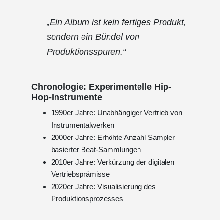
„Ein Album ist kein fertiges Produkt,
sondern ein Bündel von
Produktionsspuren.“
Chronologie: Experimentelle Hip-
Hop-Instrumente
1990er Jahre: Unabhängiger Vertrieb von
Instrumentalwerken
2000er Jahre: Erhöhte Anzahl Sampler-
basierter Beat-Sammlungen
2010er Jahre: Verkürzung der digitalen
Vertriebsprämisse
2020er Jahre: Visualisierung des
Produktionsprozesses