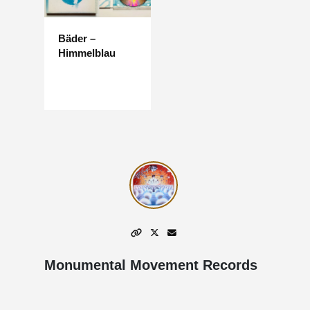
Bäder –
Himmelblau
Monumental Movement Records