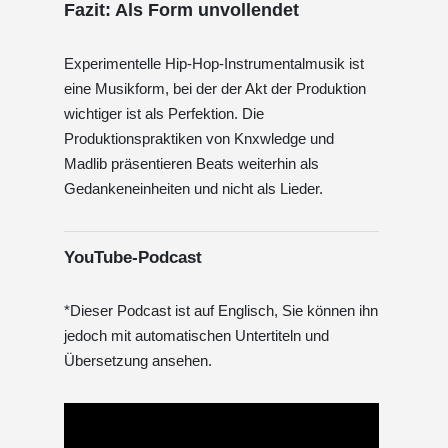
Fazit: Als Form unvollendet
Experimentelle Hip-Hop-Instrumentalmusik ist
eine Musikform, bei der der Akt der Produktion
wichtiger ist als Perfektion. Die
Produktionspraktiken von Knxwledge und
Madlib präsentieren Beats weiterhin als
Gedankeneinheiten und nicht als Lieder.
YouTube-Podcast
*Dieser Podcast ist auf Englisch, Sie können ihn
jedoch mit automatischen Untertiteln und
Übersetzung ansehen.