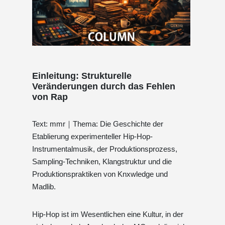
Einleitung: Strukturelle
Veränderungen durch das Fehlen
von Rap
Text: mmr｜Thema: Die Geschichte der
Etablierung experimenteller Hip-Hop-
Instrumentalmusik, der Produktionsprozess,
Sampling-Techniken, Klangstruktur und die
Produktionspraktiken von Knxwledge und
Madlib.
Hip-Hop ist im Wesentlichen eine Kultur, in der