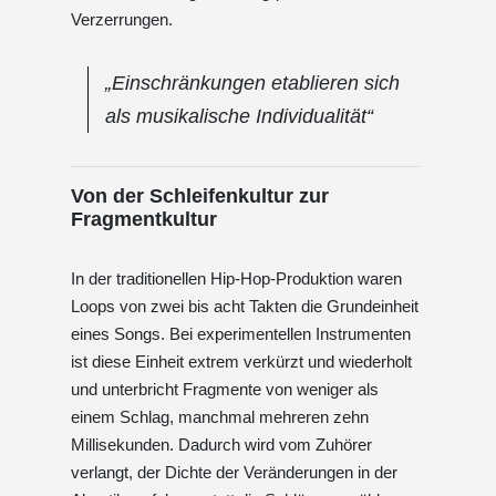
Verzerrungen.
„Einschränkungen etablieren sich
als musikalische Individualität“
Von der Schleifenkultur zur
Fragmentkultur
In der traditionellen Hip-Hop-Produktion waren
Loops von zwei bis acht Takten die Grundeinheit
eines Songs. Bei experimentellen Instrumenten
ist diese Einheit extrem verkürzt und wiederholt
und unterbricht Fragmente von weniger als
einem Schlag, manchmal mehreren zehn
Millisekunden. Dadurch wird vom Zuhörer
verlangt, der Dichte der Veränderungen in der