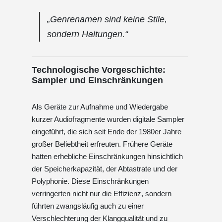
„Genrenamen sind keine Stile,
sondern Haltungen.“
Technologische Vorgeschichte:
Sampler und Einschränkungen
Als Geräte zur Aufnahme und Wiedergabe
kurzer Audiofragmente wurden digitale Sampler
eingeführt, die sich seit Ende der 1980er Jahre
großer Beliebtheit erfreuten. Frühere Geräte
hatten erhebliche Einschränkungen hinsichtlich
der Speicherkapazität, der Abtastrate und der
Polyphonie. Diese Einschränkungen
verringerten nicht nur die Effizienz, sondern
führten zwangsläufig auch zu einer
Verschlechterung der Klangqualität und zu