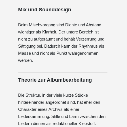
Mix und Sounddesign
Beim Mischvorgang sind Dichte und Abstand
wichtiger als Klarheit. Der untere Bereich ist
nicht zu aufgeräumt und behält Verzerrung und
Sättigung bei. Dadurch kann der Rhythmus als
Masse und nicht als Punkt wahrgenommen
werden.
Theorie zur Albumbearbeitung
Die Struktur, in der viele kurze Stücke
hintereinander angeordnet sind, hat eher den
Charakter eines Archivs als einer
Liedersammlung. Stille und Lärm zwischen den
Liedern dienen als redaktioneller Klebstoff.