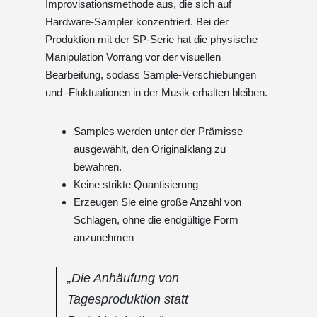
Improvisationsmethode aus, die sich auf
Hardware-Sampler konzentriert. Bei der
Produktion mit der SP-Serie hat die physische
Manipulation Vorrang vor der visuellen
Bearbeitung, sodass Sample-Verschiebungen
und -Fluktuationen in der Musik erhalten bleiben.
Samples werden unter der Prämisse
ausgewählt, den Originalklang zu
bewahren.
Keine strikte Quantisierung
Erzeugen Sie eine große Anzahl von
Schlägen, ohne die endgültige Form
anzunehmen
„Die Anhäufung von
Tagesproduktion statt