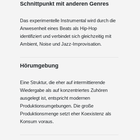
Schnittpunkt mit anderen Genres
Das experimentelle Instrumental wird durch die
Anwesenheit eines Beats als Hip-Hop
identifiziert und verbindet sich gleichzeitig mit
Ambient, Noise und Jazz-Improvisation.
Hörumgebung
Eine Struktur, die eher auf intermittierende
Wiedergabe als auf konzentriertes Zuhören
ausgelegt ist, entspricht modernen
Produktionsumgebungen. Die große
Produktionsmenge setzt eher Koexistenz als
Konsum voraus.