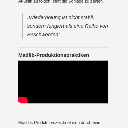
Akustik zu folgen, statt die Schläge zu zählen.
„Wiederholung ist nicht stabil,
sondern fungiert als eine Reihe von
Beschwerden“
Madlib-Produktionspraktiken
Madlibs Produktion zeichnet sich durch eine