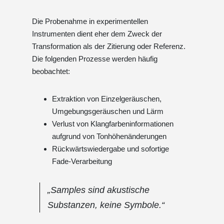
Die Probenahme in experimentellen
Instrumenten dient eher dem Zweck der
Transformation als der Zitierung oder Referenz.
Die folgenden Prozesse werden häufig
beobachtet:
Extraktion von Einzelgeräuschen,
Umgebungsgeräuschen und Lärm
Verlust von Klangfarbeninformationen
aufgrund von Tonhöhenänderungen
Rückwärtswiedergabe und sofortige
Fade-Verarbeitung
„Samples sind akustische
Substanzen, keine Symbole.“