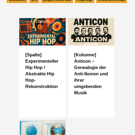
[Spalte]
[Kolumne]
Experimenteller
Anticon –
Hip Hop /
Genealogie der
Abstrakte Hip
Anti-Ikonen und
Hop-
ihrer
Rekonstruktion
umgebenden
Musik