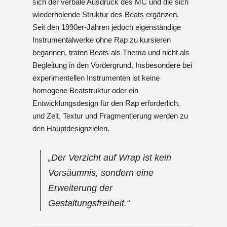
sich der verbale Ausdruck des MC und die sich
wiederholende Struktur des Beats ergänzen.
Seit den 1990er-Jahren jedoch eigenständige
Instrumentalwerke ohne Rap zu kursieren
begannen, traten Beats als Thema und nicht als
Begleitung in den Vordergrund. Insbesondere bei
experimentellen Instrumenten ist keine
homogene Beatstruktur oder ein
Entwicklungsdesign für den Rap erforderlich,
und Zeit, Textur und Fragmentierung werden zu
den Hauptdesignzielen.
„Der Verzicht auf Wrap ist kein
Versäumnis, sondern eine
Erweiterung der
Gestaltungsfreiheit.“