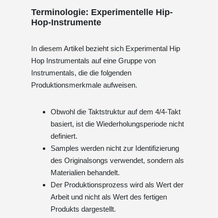
Terminologie: Experimentelle Hip-
Hop-Instrumente
In diesem Artikel bezieht sich Experimental Hip
Hop Instrumentals auf eine Gruppe von
Instrumentals, die die folgenden
Produktionsmerkmale aufweisen.
Obwohl die Taktstruktur auf dem 4/4-Takt
basiert, ist die Wiederholungsperiode nicht
definiert.
Samples werden nicht zur Identifizierung
des Originalsongs verwendet, sondern als
Materialien behandelt.
Der Produktionsprozess wird als Wert der
Arbeit und nicht als Wert des fertigen
Produkts dargestellt.