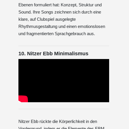
Ebenen formuliert hat: Konzept, Struktur und
Sound. Ihre Songs zeichnen sich durch eine
klare, auf Clubspiel ausgelegte
Rhythmusgestaltung und einen emotionslosen
und fragmentierten Sprachgebrauch aus.
10. Nitzer Ebb Minimalismus
Nitzer Ebb rückte die Körperlichkeit in den
Vordergrund, indem er die Elemente des EBM