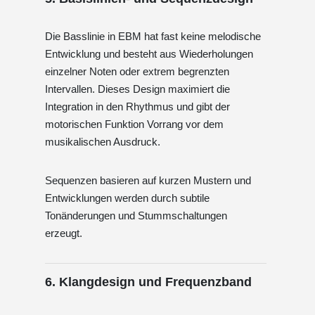
Die Basslinie in EBM hat fast keine melodische
Entwicklung und besteht aus Wiederholungen
einzelner Noten oder extrem begrenzten
Intervallen. Dieses Design maximiert die
Integration in den Rhythmus und gibt der
motorischen Funktion Vorrang vor dem
musikalischen Ausdruck.
Sequenzen basieren auf kurzen Mustern und
Entwicklungen werden durch subtile
Tonänderungen und Stummschaltungen
erzeugt.
6. Klangdesign und Frequenzband