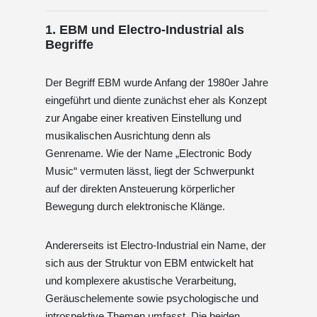
1. EBM und Electro-Industrial als
Begriffe
Der Begriff EBM wurde Anfang der 1980er Jahre
eingeführt und diente zunächst eher als Konzept
zur Angabe einer kreativen Einstellung und
musikalischen Ausrichtung denn als
Genrename. Wie der Name „Electronic Body
Music“ vermuten lässt, liegt der Schwerpunkt
auf der direkten Ansteuerung körperlicher
Bewegung durch elektronische Klänge.
Andererseits ist Electro-Industrial ein Name, der
sich aus der Struktur von EBM entwickelt hat
und komplexere akustische Verarbeitung,
Geräuschelemente sowie psychologische und
introspektive Themen umfasst. Die beiden