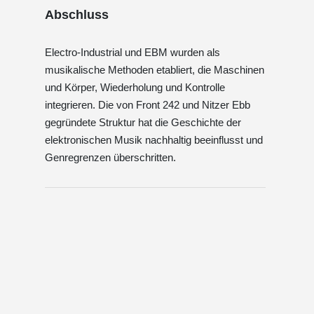
Abschluss
Electro-Industrial und EBM wurden als
musikalische Methoden etabliert, die Maschinen
und Körper, Wiederholung und Kontrolle
integrieren. Die von Front 242 und Nitzer Ebb
gegründete Struktur hat die Geschichte der
elektronischen Musik nachhaltig beeinflusst und
Genregrenzen überschritten.