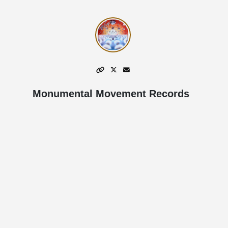
Monumental Movement Records