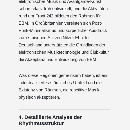
elektronischer Musik und Avantgarde-Kunst
schon relativ früh entwickelt, und die Aktivitäten
rund um Front 242 bildeten den Rahmen für
EBM. In Großbritannien vereinten sich Post-
Punk-Minimalismus und körperlicher Ausdruck
zum stoischen Stil von Nitzer Ebb. In
Deutschland unterstützten die Grundlagen der
elektronischen Musiktechnologie und Clubkultur
die Akzeptanz und Entwicklung von EBM.
Was diese Regionen gemeinsam haben, ist ein
industrialisiertes städtisches Umfeld und die
Existenz von Räumen, die repetitive Musik
physisch akzeptieren.
4. Detaillierte Analyse der
Rhythmusstruktur