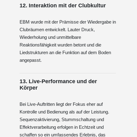
12. Interaktion mit der Clubkultur
EBM wurde mit der Prämisse der Wiedergabe in
Clubräumen entwickelt. Lauter Druck,
Wiederholung und unmittelbare
Reaktionsfähigkeit wurden betont und die
Liedstrukturen an die Funktion auf dem Boden
angepasst.
13. Live-Performance und der
Körper
Bei Live-Auftritten liegt der Fokus eher auf
Kontrolle und Bedienung als auf der Leistung.
Sequenzaktivierung, Stummschaltung und
Effektverarbeitung erfolgen in Echtzeit und
schaffen so ein umfassendes Erlebnis, das