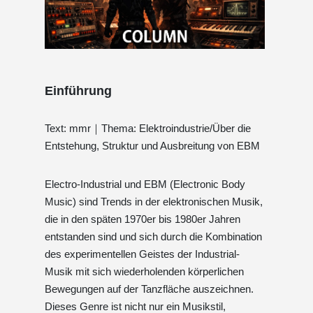
Einführung
Text: mmr｜Thema: Elektroindustrie/Über die
Entstehung, Struktur und Ausbreitung von EBM
Electro-Industrial und EBM (Electronic Body
Music) sind Trends in der elektronischen Musik,
die in den späten 1970er bis 1980er Jahren
entstanden sind und sich durch die Kombination
des experimentellen Geistes der Industrial-
Musik mit sich wiederholenden körperlichen
Bewegungen auf der Tanzfläche auszeichnen.
Dieses Genre ist nicht nur ein Musikstil,