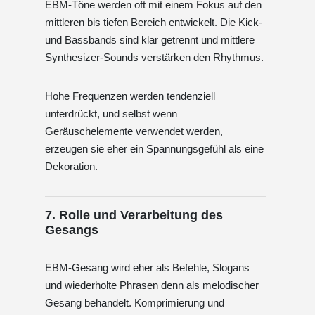
EBM-Töne werden oft mit einem Fokus auf den
mittleren bis tiefen Bereich entwickelt. Die Kick-
und Bassbands sind klar getrennt und mittlere
Synthesizer-Sounds verstärken den Rhythmus.
Hohe Frequenzen werden tendenziell
unterdrückt, und selbst wenn
Geräuschelemente verwendet werden,
erzeugen sie eher ein Spannungsgefühl als eine
Dekoration.
7. Rolle und Verarbeitung des
Gesangs
EBM-Gesang wird eher als Befehle, Slogans
und wiederholte Phrasen denn als melodischer
Gesang behandelt. Komprimierung und