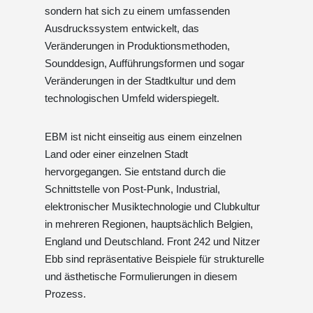
sondern hat sich zu einem umfassenden
Ausdruckssystem entwickelt, das
Veränderungen in Produktionsmethoden,
Sounddesign, Aufführungsformen und sogar
Veränderungen in der Stadtkultur und dem
technologischen Umfeld widerspiegelt.
EBM ist nicht einseitig aus einem einzelnen
Land oder einer einzelnen Stadt
hervorgegangen. Sie entstand durch die
Schnittstelle von Post-Punk, Industrial,
elektronischer Musiktechnologie und Clubkultur
in mehreren Regionen, hauptsächlich Belgien,
England und Deutschland. Front 242 und Nitzer
Ebb sind repräsentative Beispiele für strukturelle
und ästhetische Formulierungen in diesem
Prozess.