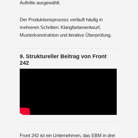
Auftritte ausgewählt.
Der Produktionsprozess verläuft häufig in
mehreren Schritten: Klangfarbenentwurf,
Musterkonstruktion und iterative Überprüfung.
9. Struktureller Beitrag von Front
242
Front 242 ist ein Unternehmen, das EBM in drei