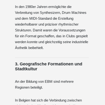
In den 1980er Jahren ermöglichte die
Verbreitung von Synthesizern, Drum Machines
und dem MIDI-Standard die Erstellung
wiederholbarer und präziser rhythmischer
Strukturen. Damit waren die Voraussetzungen
für ein Format geschaffen, das in Clubs gespielt
werden konnte und gleichzeitig seine industrielle
Ästhetik beibehielt.
3. Geografische Formationen und
Stadtkultur
An der Bildung von EBM sind mehrere
Regionen beteiligt.
In Belgien hat sich die Verbindung zwischen