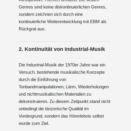
Genres sind keine diskontinuierlichen Genres,
sondern zeichnen sich durch eine
kontinuierliche Weiterentwicklung mit EBM als
Rückgrat aus.
2. Kontinuität von Industrial-Musik
Die Industrial-Musik der 1970er Jahre war ein
Versuch, bestehende musikalische Konzepte
durch die Einführung von
Tonbandmanipulationen, Lärm, Wiederholungen
und nichtmusikalischen Materialien zu
dekonstruieren. Zu diesem Zeitpunkt stand nicht
unbedingt die tänzerische Qualität im
Vordergrund, sondern das Hörerlebnis selbst
wurde zum Ziel.