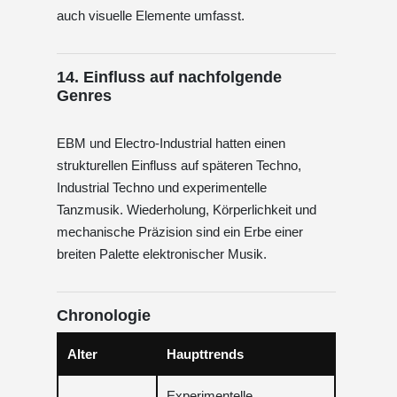
auch visuelle Elemente umfasst.
14. Einfluss auf nachfolgende
Genres
EBM und Electro-Industrial hatten einen
strukturellen Einfluss auf späteren Techno,
Industrial Techno und experimentelle
Tanzmusik. Wiederholung, Körperlichkeit und
mechanische Präzision sind ein Erbe einer
breiten Palette elektronischer Musik.
Chronologie
Alter
Haupttrends
Experimentelle