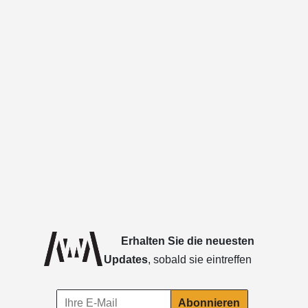
Erhalten Sie die neuesten
Updates
, sobald sie eintreffen