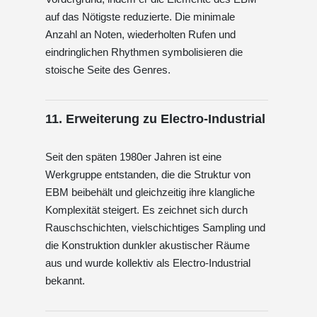
auf das Nötigste reduzierte. Die minimale
Anzahl an Noten, wiederholten Rufen und
eindringlichen Rhythmen symbolisieren die
stoische Seite des Genres.
11. Erweiterung zu Electro-Industrial
Seit den späten 1980er Jahren ist eine
Werkgruppe entstanden, die die Struktur von
EBM beibehält und gleichzeitig ihre klangliche
Komplexität steigert. Es zeichnet sich durch
Rauschschichten, vielschichtiges Sampling und
die Konstruktion dunkler akustischer Räume
aus und wurde kollektiv als Electro-Industrial
bekannt.