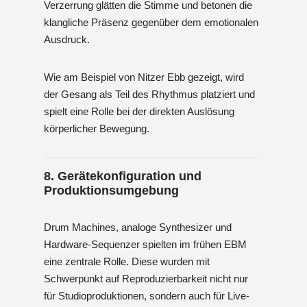
Verzerrung glätten die Stimme und betonen die
klangliche Präsenz gegenüber dem emotionalen
Ausdruck.
Wie am Beispiel von Nitzer Ebb gezeigt, wird
der Gesang als Teil des Rhythmus platziert und
spielt eine Rolle bei der direkten Auslösung
körperlicher Bewegung.
8. Gerätekonfiguration und
Produktionsumgebung
Drum Machines, analoge Synthesizer und
Hardware-Sequenzer spielten im frühen EBM
eine zentrale Rolle. Diese wurden mit
Schwerpunkt auf Reproduzierbarkeit nicht nur
für Studioproduktionen, sondern auch für Live-