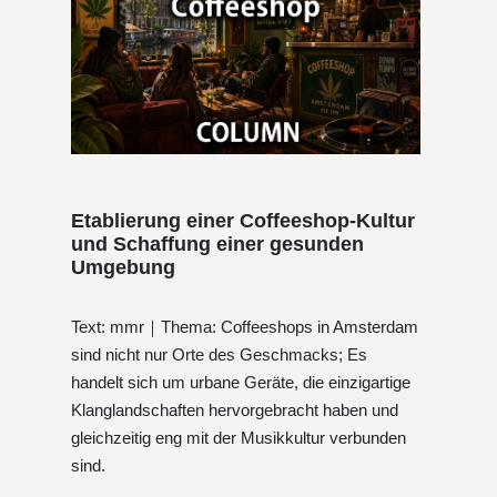
Etablierung einer Coffeeshop-Kultur
und Schaffung einer gesunden
Umgebung
Text: mmr｜Thema: Coffeeshops in Amsterdam
sind nicht nur Orte des Geschmacks; Es
handelt sich um urbane Geräte, die einzigartige
Klanglandschaften hervorgebracht haben und
gleichzeitig eng mit der Musikkultur verbunden
sind.