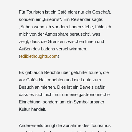
Für Touristen ist ein Café nicht nur ein Geschäft,
sondern ein „Erlebnis“. Ein Reisender sagte:
„Schon wenn ich vor dem Laden stehe, fühle ich
mich von der Atmosphäre berauscht“, was
zeigt, dass die Grenzen zwischen Innen und
Außen des Ladens verschwimmen.
(
ediblethoughts.com
)
Es gab auch Berichte über geführte Touren, die
vor Cafés Halt machten und die Leute zum
Besuch animierten. Dies ist ein Beweis dafür,
dass es sich nicht nur um eine gastronomische
Einrichtung, sondern um ein Symbol urbaner
Kultur handelt.
Andererseits bringt die Zunahme des Tourismus