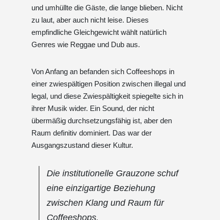
und umhüllte die Gäste, die lange blieben. Nicht
zu laut, aber auch nicht leise. Dieses
empfindliche Gleichgewicht wählt natürlich
Genres wie Reggae und Dub aus.
Von Anfang an befanden sich Coffeeshops in
einer zwiespältigen Position zwischen illegal und
legal, und diese Zwiespältigkeit spiegelte sich in
ihrer Musik wider. Ein Sound, der nicht
übermäßig durchsetzungsfähig ist, aber den
Raum definitiv dominiert. Das war der
Ausgangszustand dieser Kultur.
Die institutionelle Grauzone schuf
eine einzigartige Beziehung
zwischen Klang und Raum für
Coffeeshops.