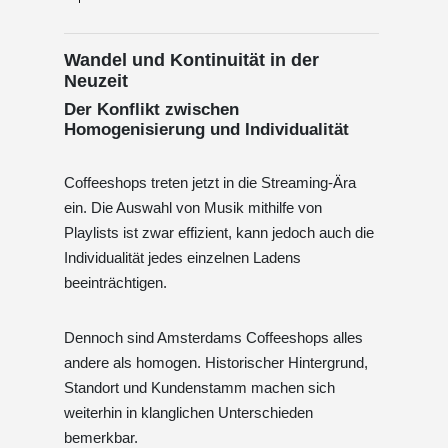
Wandel und Kontinuität in der
Neuzeit
Der Konflikt zwischen
Homogenisierung und Individualität
Coffeeshops treten jetzt in die Streaming-Ära
ein. Die Auswahl von Musik mithilfe von
Playlists ist zwar effizient, kann jedoch auch die
Individualität jedes einzelnen Ladens
beeinträchtigen.
Dennoch sind Amsterdams Coffeeshops alles
andere als homogen. Historischer Hintergrund,
Standort und Kundenstamm machen sich
weiterhin in klanglichen Unterschieden
bemerkbar.