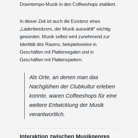
Downtempo-Musik in den Coffeeshops etabliert.
In dieser Zeit ist auch die Existenz eines
„Ladenbesitzers, der Musik auswählt“ wichtig
geworden. Musik selbst wird zunehmend zur
Identität des Raums, beispielsweise in
Geschäften mit Plattenregalen und in
Geschäften mit Plattenspielern.
Als Orte, an denen man das
Nachglühen der Clubkultur erleben
konnte, waren Coffeeshops für eine
weitere Entwicklung der Musik
verantwortlich.
Interaktion zwischen Musikgenres