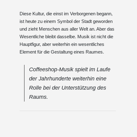
Diese Kultur, die einst im Verborgenen begann,
ist heute zu einem Symbol der Stadt geworden
und zieht Menschen aus aller Welt an. Aber das
Wesentliche bleibt dasselbe. Musik ist nicht die
Hauptfigur, aber weiterhin ein wesentliches
Element für die Gestaltung eines Raumes.
Coffeeshop-Musik spielt im Laufe
der Jahrhunderte weiterhin eine
Rolle bei der Unterstützung des
Raums.