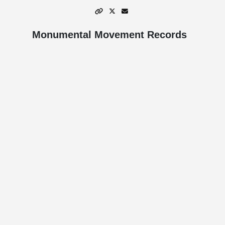
Monumental Movement Records