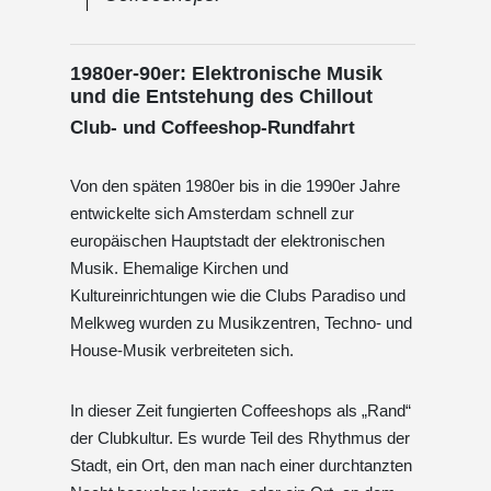
1980er-90er: Elektronische Musik
und die Entstehung des Chillout
Club- und Coffeeshop-Rundfahrt
Von den späten 1980er bis in die 1990er Jahre
entwickelte sich Amsterdam schnell zur
europäischen Hauptstadt der elektronischen
Musik. Ehemalige Kirchen und
Kultureinrichtungen wie die Clubs Paradiso und
Melkweg wurden zu Musikzentren, Techno- und
House-Musik verbreiteten sich.
In dieser Zeit fungierten Coffeeshops als „Rand“
der Clubkultur. Es wurde Teil des Rhythmus der
Stadt, ein Ort, den man nach einer durchtanzten