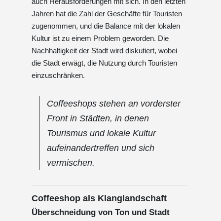
auch Herausforderungen mit sich. In den letzten
Jahren hat die Zahl der Geschäfte für Touristen
zugenommen, und die Balance mit der lokalen
Kultur ist zu einem Problem geworden. Die
Nachhaltigkeit der Stadt wird diskutiert, wobei
die Stadt erwägt, die Nutzung durch Touristen
einzuschränken.
Coffeeshops stehen an vorderster
Front in Städten, in denen
Tourismus und lokale Kultur
aufeinandertreffen und sich
vermischen.
Coffeeshop als Klanglandschaft
Überschneidung von Ton und Stadt