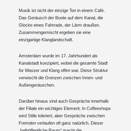
Musik ist nicht der einzige Ton in einem Café.
Das Geräusch der Boote auf dem Kanal, die
Glocke eines Fahrrads, der Lärm draußen.
Zusammengemischt ergeben sie eine
einzigartige Klanglandschaft.
Amsterdam wurde im 17. Jahrhundert als
Kanalstadt konzipiert, wobei die gesamte Stadt
für Wasser und Klang offen war. Diese Struktur
verwischt die Grenzen zwischen Innen- und
Außengeräuschen.
Darüber hinaus sind auch Gespräche innerhalb
der Filiale ein wichtiges Element. In Coffeeshops
wird Stille toleriert, aber Gespräche zwischen
Fremden verlaufen oft ganz natürlich. Dieser
„halböffentliche Raum“ macht die