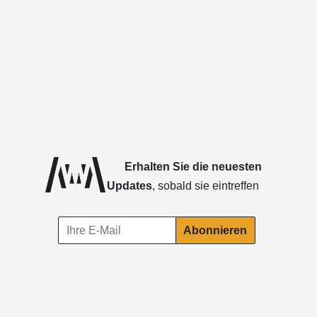
Erhalten Sie die neuesten
Updates
, sobald sie eintreffen