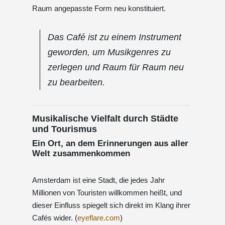
Raum angepasste Form neu konstituiert.
Das Café ist zu einem Instrument
geworden, um Musikgenres zu
zerlegen und Raum für Raum neu
zu bearbeiten.
Musikalische Vielfalt durch Städte
und Tourismus
Ein Ort, an dem Erinnerungen aus aller
Welt zusammenkommen
Amsterdam ist eine Stadt, die jedes Jahr
Millionen von Touristen willkommen heißt, und
dieser Einfluss spiegelt sich direkt im Klang ihrer
Cafés wider. (
eyeflare.com
)