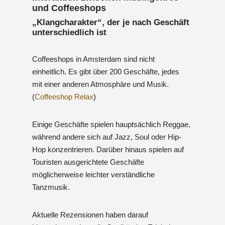
und Coffeeshops
„Klangcharakter“, der je nach Geschäft
unterschiedlich ist
Coffeeshops in Amsterdam sind nicht
einheitlich. Es gibt über 200 Geschäfte, jedes
mit einer anderen Atmosphäre und Musik.
(
Coffeeshop Relax
)
Einige Geschäfte spielen hauptsächlich Reggae,
während andere sich auf Jazz, Soul oder Hip-
Hop konzentrieren. Darüber hinaus spielen auf
Touristen ausgerichtete Geschäfte
möglicherweise leichter verständliche
Tanzmusik.
Aktuelle Rezensionen haben darauf