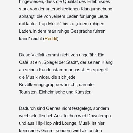
hingewiesen, dass die Qualität des Erlebnisses
stark von der unterschiedlichen Klangumgebung
abhängt, die von „einem Laden für junge Leute
mit lauter Trap-Musik“ bis zu „einem ruhigen
Laden, in dem man ruhige Gespräche führen
kann“ reicht (
Reddit
)
Diese Vielfalt kommt nicht von ungefähr. Ein
Café ist ein „Spiegel der Stadt“, der seinen Klang
an seinen Kundenstamm anpasst. Es spiegelt
die Musik wider, die sich jede
Bevölkerungsgruppe wünscht, darunter
Touristen, Einheimische und Künstler.
Dadurch sind Genres nicht festgelegt, sondern
wechseln flexibel. Aus Techno wird Downtempo
und aus Hip-Hop wird Lounge. Musik ist hier
kein reines Genre, sondern wird als an den