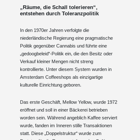
„Räume, die Schall tolerieren“,
entstehen durch Toleranzpolitik
In den 1970er Jahren verfolgte die
niederländische Regierung eine pragmatische
Politik gegenüber Cannabis und führte eine
„gedoogbeleid“-Politik ein, die den Besitz oder
Verkauf kleiner Mengen nicht streng
kontrollierte. Unter diesem System wurden in
Amsterdam Coffeeshops als einzigartige
kulturelle Einrichtung geboren.
Das erste Geschäft, Mellow Yellow, wurde 1972
eröffnet und soll in einer Bäckerei betrieben
worden sein. Während angeblich Kaffee serviert
wurde, fanden im Inneren stille Transaktionen
statt. Diese „Doppelstruktur“ wurde zum